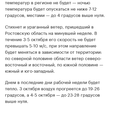
температур в регионе не будет — ночью
температура будет опускаться не ниже 7-12
градусов, местами — до 4 градусов выше нуля.
Стихнет и ураганный ветер, пришедший в
Ростовскую область на минувшей неделе. В
течение 3-5 октября его скорость не будет
превышать 5-10 м/с, при этом направление
будет меняться в зависимости от территории:
по северной половине области ветер северо-
восточный и восточный, по южной половине —
южный и юго-западный.
Днем в последние дни рабочей недели будет
тепло. 3 октября воздух прогреется до 19-26
градусов, а 4-5 октября — до 23-28 градусов
выше нуля.