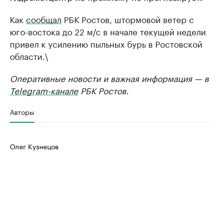
Как
сообщал
РБК Ростов, штормовой ветер с
юго-востока до 22 м/с в начале текущей недели
привел к усилению пыльных бурь в Ростовской
области.\
Оперативные новости и важная информация — в
Telegram-канале
РБК Ростов.
Авторы
Олег Кузнецов