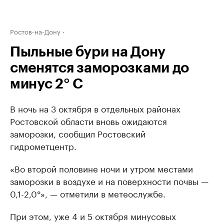
Ростов-на-Дону
Пыльные бури на Дону
сменятся заморозками до
минус 2° C
В ночь на 3 октября в отдельных районах
Ростовской области вновь ожидаются
заморозки, сообщил Ростовский
гидрометцентр.
«Во второй половине ночи и утром местами
заморозки в воздухе и на поверхности почвы —
0,1-2,0°», — отметили в метеослужбе.
При этом, уже 4 и 5 октября минусовых