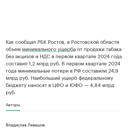
Как сообщал РБК Ростов, в Ростовской области
объем
минимального ущерба
от продажи табака
без акцизов и НДС в первом квартале 2024 года
составил 1,2 млрд руб. В первом квартале 2024
года минимальные потери в РФ составили 24,9
млрд руб. Наибольший ущерб федеральному
бюджету наносят в ЦФО и ЮФО — 4,84 млрд
руб.
Авторы
Владислав Левашов