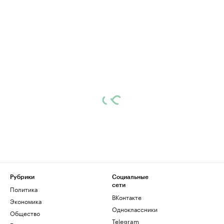
Рубрики
Социальные
сети
Политика
ВКонтакте
Экономика
Одноклассники
Общество
Telegram