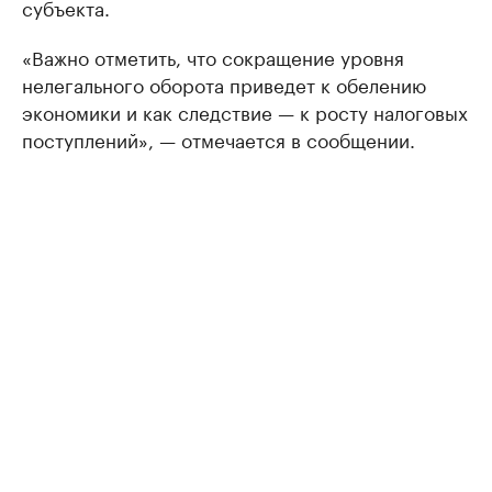
субъекта.
«Важно отметить, что сокращение уровня
нелегального оборота приведет к обелению
экономики и как следствие — к росту налоговых
поступлений», — отмечается в сообщении.