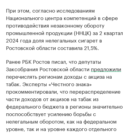
При этом, согласно исследованиям
Национального центра компетенций в сфере
противодействия незаконному обороту
промышленной продукции (ННЦК) за 2 квартал
2024 года доля нелегальных сигарет в
Ростовской области составила 21,5%.
Ранее РБК Ростов писал, что депутаты
Заксобрания Ростовской области
предложили
перечислять регионам доходы с акциза на
табак. Эксперты «Честного знака»
прокомментировали, что перераспределение
части доходов от акцизов на табак из
федерального бюджета в регионы значительно
поспособствует усилению борьбы с
нелегальным оборотом, как на федеральном
уровне, так и на уровне каждого отдельного