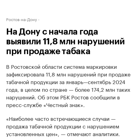
Ростов-на-Дону
На Дону с начала года
выявили 11,8 млн нарушений
при продаже табака
В Ростовской области система маркировки
зафиксировала 11,8 млн нарушений при продаже
табачной продукции за январь—сентябрь 2024
года, в целом по стране — более 174,2 млн таких
нарушений. Об этом РБК Ростов сообщили в
пресс-службе «Честный знак».
«Наиболее часто встречающиеся случаи —
продажа табачной продукции с нарушением
установленных цен», — отмечают аналитики.