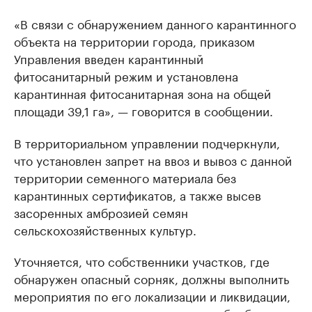
«В связи с обнаружением данного карантинного
объекта на территории города, приказом
Управления введен карантинный
фитосанитарный режим и установлена
карантинная фитосанитарная зона на общей
площади 39,1 га», — говорится в сообщении.
В территориальном управлении подчеркнули,
что установлен запрет на ввоз и вывоз с данной
территории семенного материала без
карантинных сертификатов, а также высев
засоренных амброзией семян
сельскохозяйственных культур.
Уточняется, что собственники участков, где
обнаружен опасный сорняк, должны выполнить
мероприятия по его локализации и ликвидации,