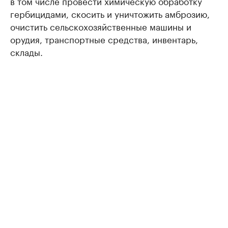
в том числе провести химическую обработку
гербицидами, скосить и уничтожить амброзию,
очистить сельскохозяйственные машины и
орудия, транспортные средства, инвентарь,
склады.