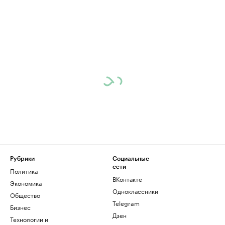
Рубрики
Социальные
сети
Политика
ВКонтакте
Экономика
Одноклассники
Общество
Telegram
Бизнес
Дзен
Технологии и