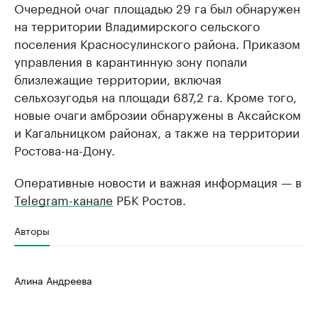
Очередной очаг площадью 29 га был обнаружен
на территории Владимирского сельского
поселения Красносулинского района. Приказом
управления в карантинную зону попали
близлежащие территории, включая
сельхозугодья на площади 687,2 га. Кроме того,
новые очаги амброзии обнаружены в Аксайском
и Кагальницком районах, а также на территории
Ростова-на-Дону.
Оперативные новости и важная информация — в
Telegram-канале
РБК Ростов.
Авторы
Алина Андреева