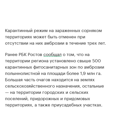
Карантинный режим на зараженных сорняком
территориях может быть отменен при
отсутствии на них амброзии в течение трех лет.
Ранее РБК Ростов
сообщал
о том, что на
территории региона установлено свыше 500
карантинных фитосанитарных зон по амброзии
полыннолистной на площади более 1,9 млн га.
Большая часть очагов находится на землях
сельскохозяйственного назначения, остальные
— на территории городских и сельских
поселений, придорожных и придомовых
территориях, а также приусадебных участках.