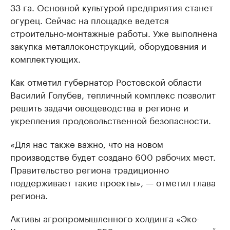
33 га. Основной культурой предприятия станет
огурец. Сейчас на площадке ведется
строительно-монтажные работы. Уже выполнена
закупка металлоконструкций, оборудования и
комплектующих.
Как отметил губернатор Ростовской области
Василий Голубев, тепличный комплекс позволит
решить задачи овощеводства в регионе и
укрепления продовольственной безопасности.
«Для нас также важно, что на новом
производстве будет создано 600 рабочих мест.
Правительство региона традиционно
поддерживает такие проекты», — отметил глава
региона.
Активы агропромышленного холдинга «Эко-