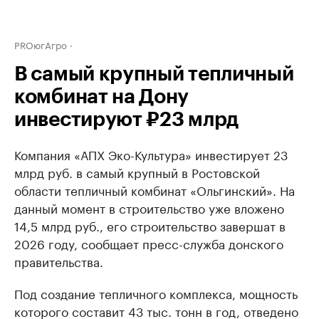
PROюгАгро
В самый крупный тепличный
комбинат на Дону
инвестируют ₽23 млрд
Компания «АПХ Эко-Культура» инвестирует 23
млрд руб. в самый крупный в Ростовской
области тепличный комбинат «Ольгинский». На
данный момент в строительство уже вложено
14,5 млрд руб., его строительство завершат в
2026 году, сообщает пресс-служба донского
правительства.
Под создание тепличного комплекса, мощность
которого составит 43 тыс. тонн в год, отведено