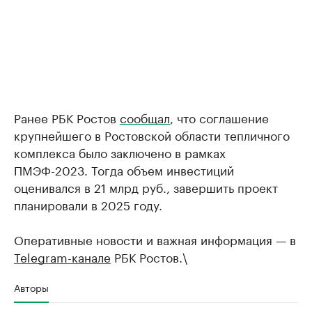
Ранее РБК Ростов
сообщал
, что соглашение
крупнейшего в Ростовской области тепличного
комплекса было заключено в рамках
ПМЭФ-2023. Тогда объем инвестиций
оценивался в 21 млрд руб., завершить проект
планировали в 2025 году.
Оперативные новости и важная информация — в
Telegram-канале
РБК Ростов.\
Авторы