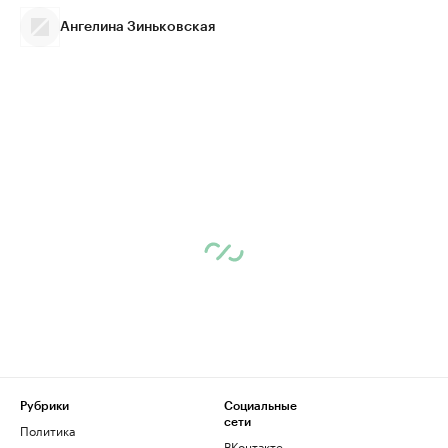
Ангелина Зиньковская
Рубрики
Социальные
сети
Политика
ВКонтакте