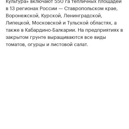
Культура» включают 550 га тепличных площадей
в 13 регионах России — Ставропольском крае,
Воронежской, Курской, Ленинградской,
Липецкой, Московской и Тульской областях, а
также в Кабардино-Балкарии. На предприятиях в
закрытом грунте выращиваются все виды
томатов, огурцы и листовой салат.