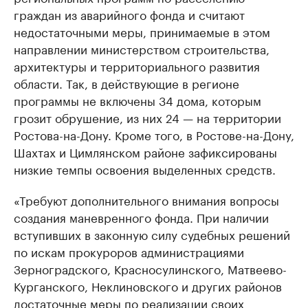
граждан из аварийного фонда и считают
недостаточными меры, принимаемые в этом
направлении министерством строительства,
архитектуры и территориального развития
области. Так, в действующие в регионе
программы не включены 34 дома, которым
грозит обрушение, из них 24 — на территории
Ростова-на-Дону. Кроме того, в Ростове-на-Дону,
Шахтах и Цимлянском районе зафиксированы
низкие темпы освоения выделенных средств.
«Требуют дополнительного внимания вопросы
создания маневренного фонда. При наличии
вступивших в законную силу судебных решений
по искам прокуроров администрациями
Зерноградского, Красносулинского, Матвеево-
Курганского, Неклиновского и других районов
достаточные меры по реализации своих