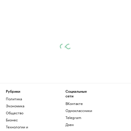
Рубрики
Социальные
сети
Политика
ВКонтакте
Экономика
Одноклассники
Общество
Telegram
Бизнес
Дзен
Технологии и