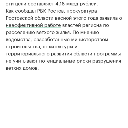
эти цели составляет 4,18 млрд рублей.
Как сообщал РБК Ростов, прокуратура
Ростовской области весной этого года заявила о
неэффективной работе
властей региона по
расселению ветхого жилья. По мнению
ведомства, разработанные министерством
строительства, архитектуры и
территориального развития области программы
не учитывают потенциальные риски разрушения
ветхих домов.