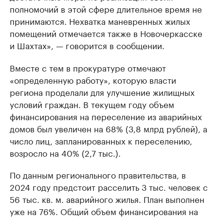
полномочий в этой сфере длительное время не
принимаются. Нехватка маневренных жилых
помещений отмечается также в Новочеркасске
и Шахтах», — говорится в сообщении.
Вместе с тем в прокуратуре отмечают
«определенную работу», которую власти
региона проделали для улучшение жилищных
условий граждан. В текущем году объем
финансирования на переселение из аварийных
домов был увеличен на 68% (3,8 млрд рублей), а
число лиц, запланированных к переселению,
возросло на 40% (2,7 тыс.).
По данным регионального правительства, в
2024 году предстоит расселить 3 тыс. человек с
56 тыс. кв. м. аварийного жилья. План выполнен
уже на 76%. Общий объем финансирования на