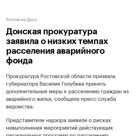
Ростов-на-Дону
Донская прокуратура
заявила о низких темпах
расселения аварийного
фонда
Прокуратура Ростовской области призвала
губернатора Василия Голубева принять
дополнительные меры к расселению граждан из
аварийного жилья, сообщила пресс-служба
ведомства.
Представители надзора заявили о рисках
невыполнения мероприятий действующих
региональных программ по расселению