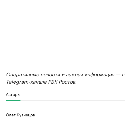
Оперативные новости и важная информация — в
Telegram-канале
РБК Ростов.
Авторы
Олег Кузнецов