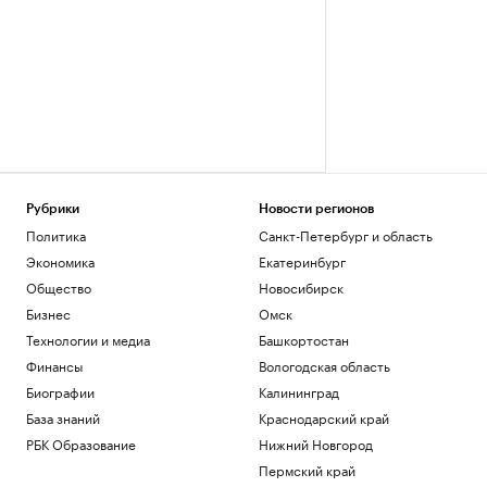
Рубрики
Новости регионов
Политика
Санкт-Петербург и область
Экономика
Екатеринбург
Общество
Новосибирск
Бизнес
Омск
Технологии и медиа
Башкортостан
Финансы
Вологодская область
Биографии
Калининград
База знаний
Краснодарский край
РБК Образование
Нижний Новгород
Пермский край