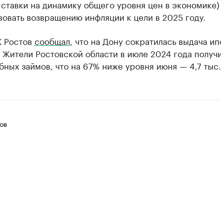
ставки на динамику общего уровня цен в экономике) 
овать возвращению инфляции к цели в 2025 году.
К Ростов
сообщал
, что на Дону сократилась выдача и
 Жители Ростовской области в июле 2024 года получи
бных займов, что на 67% ниже уровня июня — 4,7 тыс.
ов