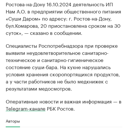
Ростова-на-Дону 16.10.2024 деятельность ИП
Нам А.О. в предприятии общественного питания
«Суши Даром» по адресу: г. Ростов-на-Дону,
бул.Комарова, 20 приостановлена сроком на 30
суток», — сказано в сообщении.
Специалисты Роспотребнадзора при проверке
выявили неудовлетворительное санитарно-
техническое и санитарно-гигиеническое
состояние суши-бара. На кухне нарушались
условия хранения скоропортящихся продуктов,
а у части работников не было медкнижек с
результатами медосмотров.
Оперативные новости и важная информация — в
Telegram-канале
РБК Ростов.
Авторы