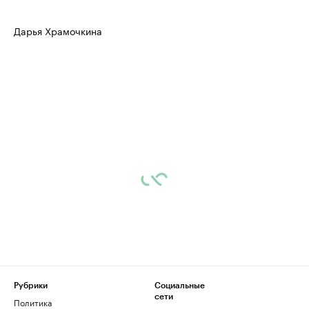
Дарья Храмочкина
Рубрики
Социальные
сети
Политика