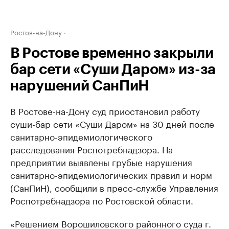
Ростов-на-Дону
В Ростове временно закрыли
бар сети «Суши Даром» из-за
нарушений СанПиН
В Ростове-на-Дону суд приостановил работу
суши-бар сети «Суши Даром» на 30 дней после
санитарно-эпидемиологического
расследования Роспотребнадзора. На
предприятии выявлены грубые нарушения
санитарно-эпидемиологических правил и норм
(СанПиН), сообщили в пресс-службе Управления
Роспотребнадзора по Ростовской области.
«Решением Ворошиловского районного суда г.