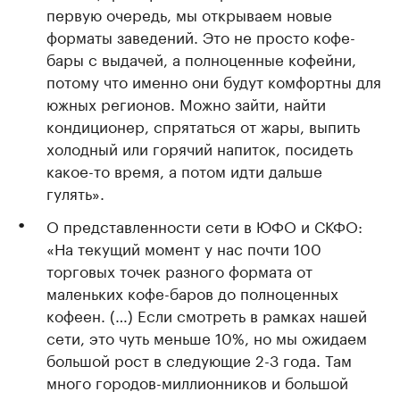
первую очередь, мы открываем новые
форматы заведений. Это не просто кофе-
бары с выдачей, а полноценные кофейни,
потому что именно они будут комфортны для
южных регионов. Можно зайти, найти
кондиционер, спрятаться от жары, выпить
холодный или горячий напиток, посидеть
какое-то время, а потом идти дальше
гулять».
О представленности сети в ЮФО и СКФО:
«На текущий момент у нас почти 100
торговых точек разного формата от
маленьких кофе-баров до полноценных
кофеен. (…) Если смотреть в рамках нашей
сети, это чуть меньше 10%, но мы ожидаем
большой рост в следующие 2-3 года. Там
много городов-миллионников и большой