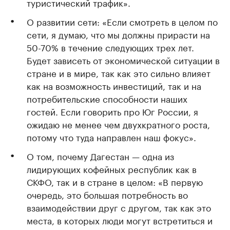
туристический трафик».
О развитии сети: «Если смотреть в целом по
сети, я думаю, что мы должны прирасти на
50-70% в течение следующих трех лет.
Будет зависеть от экономической ситуации в
стране и в мире, так как это сильно влияет
как на возможность инвестиций, так и на
потребительские способности наших
гостей. Если говорить про Юг России, я
ожидаю не менее чем двухкратного роста,
потому что туда направлен наш фокус».
О том, почему Дагестан — одна из
лидирующих кофейных республик как в
СКФО, так и в стране в целом: «В первую
очередь, это большая потребность во
взаимодействии друг с другом, так как это
места, в которых люди могут встретиться и