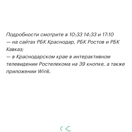
Подробности смотрите в 10:33 14:33 и 17:10
— на сайтах РБК Краснодар, РБК Ростов и РБК
Кавказ;
— в Краснодарском крае в интерактивном
телевидении Ростелекома на 39 кнопке, а также
приложении Wink.