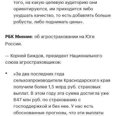
того, на какую целевую аудиторию они
ориентируются, им приходится либо
ухудшать качество, то есть добавлять больше
робусты, либо поднимать цены».
: об агростраховании на Юге
РБК Мнение
России.
— Корней Биждов, президент Национального
союза агростраховщиков:
«За два последних года
сельхозпроизводители Краснодарского края
получили более 1,5 млрд руб. страховых
выплат. В этом году эта сумма достигла уже
647 млн руб. по страхованию с
господдержкой и без нее. У нас есть
обоснованные прогнозы, что эти выплаты