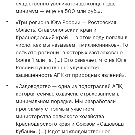
существенно увеличатся до конца года,
минимум — еще на 500 млн руб.».
«Три региона Юга России — Ростовская
область, Ставропольский край и
Краснодарский край — в этом году попали в
число, как мы называем, «миллионников». То
есть это регионы, в которых застраховано
более 1 млн га. (…) Это означает, что на Юге
России существенно улучшается
защищенность АПК от природных явлений».
«Садоводство — одна из подотраслей АПК,
которая сейчас охвачена страхованием в
минимальном порядке. Мы разработали
программу с прямым участием
министерства сельского хозяйства
Краснодарского края и Союзом «Садоводы
Кубани». (…) Идет межведомственное