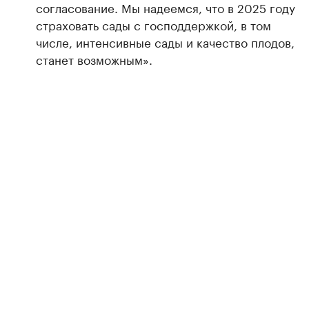
согласование. Мы надеемся, что в 2025 году
страховать сады с господдержкой, в том
числе, интенсивные сады и качество плодов,
станет возможным».