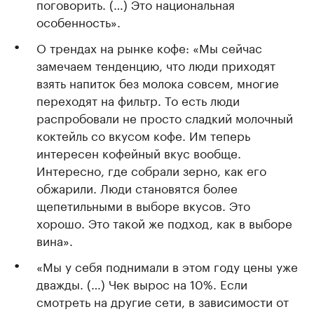
поговорить. (…) Это национальная
особенность».
О трендах на рынке кофе: «Мы сейчас
замечаем тенденцию, что люди приходят
взять напиток без молока совсем, многие
переходят на фильтр. То есть люди
распробовали не просто сладкий молочный
коктейль со вкусом кофе. Им теперь
интересен кофейный вкус вообще.
Интересно, где собрали зерно, как его
обжарили. Люди становятся более
щепетильными в выборе вкусов. Это
хорошо. Это такой же подход, как в выборе
вина».
«Мы у себя поднимали в этом году цены уже
дважды. (…) Чек вырос на 10%. Если
смотреть на другие сети, в зависимости от