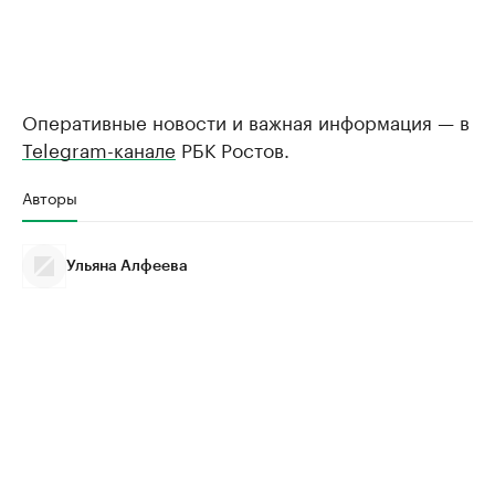
Оперативные новости и важная информация — в
Telegram-канале
РБК Ростов.
Авторы
Ульяна Алфеева