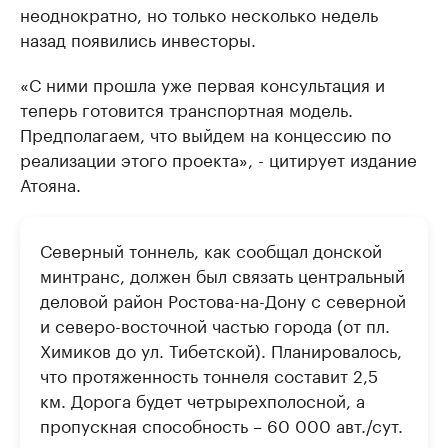
неоднократно, но только несколько недель
назад появились инвесторы.
«С ними прошла уже первая консультация и
теперь готовится транспортная модель.
Предполагаем, что выйдем на концессию по
реализации этого проекта», - цитирует издание
Атояна.
Северный тоннель, как сообщал донской
минтранс, должен был связать центральный
деловой район Ростова-на-Дону с северной
и северо-восточной частью города (от пл.
Химиков до ул. Тибетской). Планировалось,
что протяженность тоннеля составит 2,5
км. Дорога будет четрырехполосной, а
пропускная способность – 60 000 авт./сут.