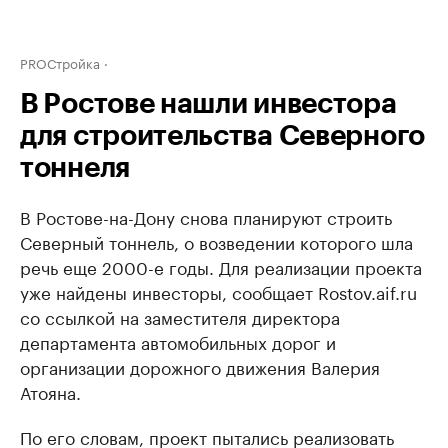
PROСтройка
В Ростове нашли инвестора
для строительства Северного
тоннеля
В Ростове-на-Дону снова планируют строить
Северный тоннель, о возведении которого шла
речь еще 2000-е годы. Для реализации проекта
уже найдены инвесторы, сообщает Rostov.aif.ru
со ссылкой на заместителя директора
департамента автомобильных дорог и
организации дорожного движения Валерия
Атояна.
По его словам, проект пытались реализовать