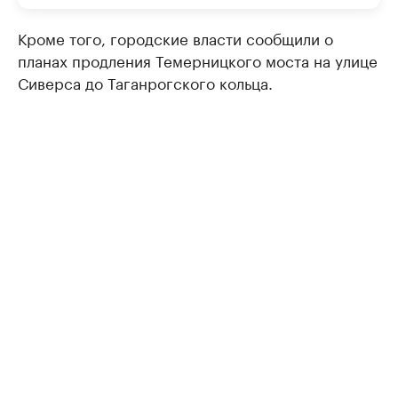
Кроме того, городские власти сообщили о
планах продления Темерницкого моста на улице
Сиверса до Таганрогского кольца.