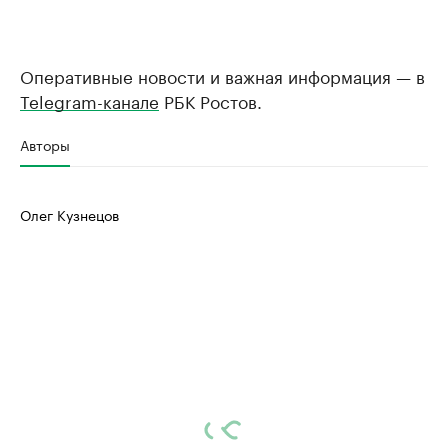
Оперативные новости и важная информация — в
Telegram-канале
РБК Ростов.
Авторы
Олег Кузнецов