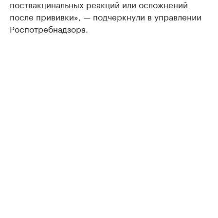
поствакцинальных реакций или осложнений
после прививки», — подчеркнули в управлении
Роспотребнадзора.