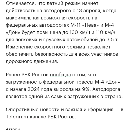
Отмечается, что летний режим начнет
действовать на автодороге с 13 апреля, когда
максимальная возможная скорость на
федеральных автодорогах М-11 «Нева» и М-4
«Дон» будет повышена до 130 км/ч и 110 км/ч
для легковых и грузовых автомобилей до 3,5 т.
Изменение скоростного режима позволяет
обеспечить безопасность для всех участников
дорожного движения.
Ранее РБК Ростов
сообщал
о том, что
загруженность федеральной трассы М-4 «Дон»
с начала 2024 года выросла на 9%. Автодорога
является одной из самых загруженных в стране.
Оперативные новости и важная информация — в
Telegram-канале
РБК Ростов.
Авторы