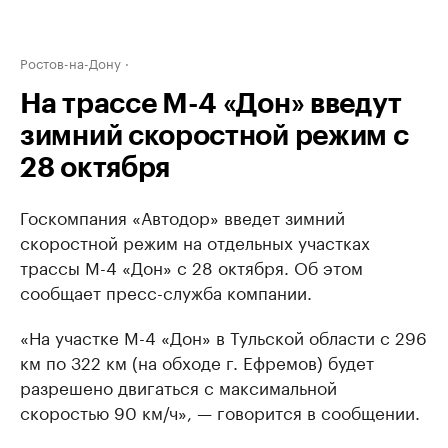
Ростов-на-Дону
На трассе М-4 «Дон» введут
зимний скоростной режим с
28 октября
Госкомпания «Автодор» введет зимний
скоростной режим на отдельных участках
трассы М-4 «Дон» с 28 октября. Об этом
сообщает пресс-служба компании.
«На участке М-4 «Дон» в Тульской области с 296
км по 322 км (на обходе г. Ефремов) будет
разрешено двигаться с максимальной
скоростью 90 км/ч», — говорится в сообщении.