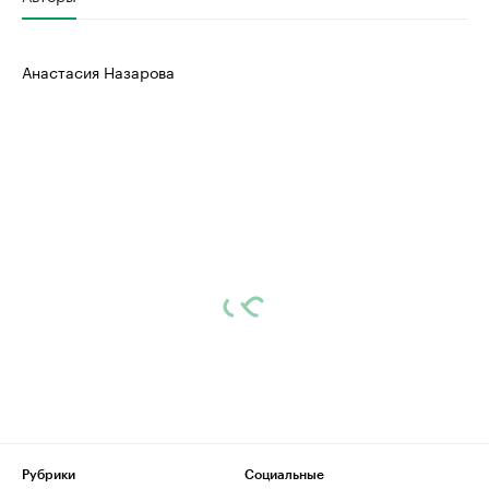
Анастасия Назарова
Рубрики
Социальные