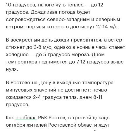
10 градусов, на юге чуть теплее — до 12
градусов. Дождливая погода будет
сопровождаться северо-западным и северным
ветром, порывы которого достигнут 12-14 м/с.
В воскресный день дожди прекратятся, а ветер
стихнет до 3-8 м/с, однако в ночные часы станет
холоднее — до 5 градусов мороза. Днем
температура поднимется до 7-12 градусов выше
нуля.
В Ростове-на-Дону в выходные температура
минусовых значений не достигнет: ночью
ожидается 2-4 градуса тепла, днем 8-11
градусов.
Как
сообщал
РБК Ростов, в третьей декаде
октября жителей Ростовской области ждут