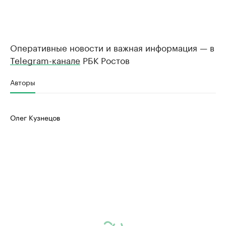
Оперативные новости и важная информация — в
Telegram-канале
РБК Ростов
Авторы
Олег Кузнецов