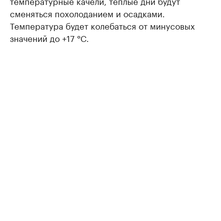
температурные качели, теплые дни будут
сменяться похолоданием и осадками.
Температура будет колебаться от минусовых
значений до +17 °C.