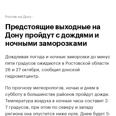
Ростов-на-Дону
Предстоящие выходные на
Дону пройдут с дождями и
ночными заморозками
Дождливая погода и ночные заморозки до минус
пяти градусов ожидаются в Ростовской области
26 и 27 октября, сообщил донской
гидрометцентр.
По прогнозу метеорологов, ночью и днем в
субботу в большинстве районов пройдут дожди.
Температура воздуха в ночные часы составит 2-
7 градусов, при этом по северу и западу
региона она опустится ниже нуля. Днем будет 5-