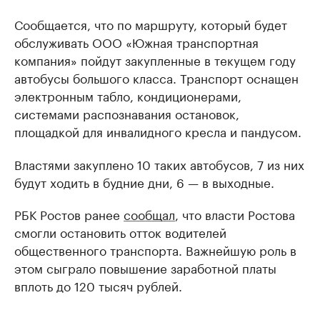
Сообщается, что по маршруту, который будет
обслуживать ООО «Южная транспортная
компания» пойдут закупленные в текущем году
автобусы большого класса. Транспорт оснащен
электронным табло, кондиционерами,
системами распознавания остановок,
площадкой для инвалидного кресла и пандусом.
Властями закуплено 10 таких автобусов, 7 из них
будут ходить в будние дни, 6 — в выходные.
РБК Ростов ранее
сообщал
, что власти Ростова
смогли остановить отток водителей
общественного транспорта. Важнейшую роль в
этом сыграло повышение заработной платы
вплоть до 120 тысяч рублей.