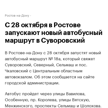
Ростов-на-Дону
С 28 октября в Ростове
запускают новый автобусный
маршрут в Суворовский
В Ростове-на-Дону с 28 октября запустят новый
автобусный маршрут № 18а, который свяжет
Суворовский, Северный, Сельмаш и пос.
Чкаловский с Центральным областным
автовокзалом. Об этом сообщается на сайте
городской администрации.
Автобус пройдет через улицы Вавилова,
Особенную, пр. Королева, улицы Вятскую,
Менжинского, проспекты Сельмаш и Шолохова.