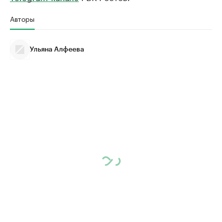
Авторы
Ульяна Алфеева