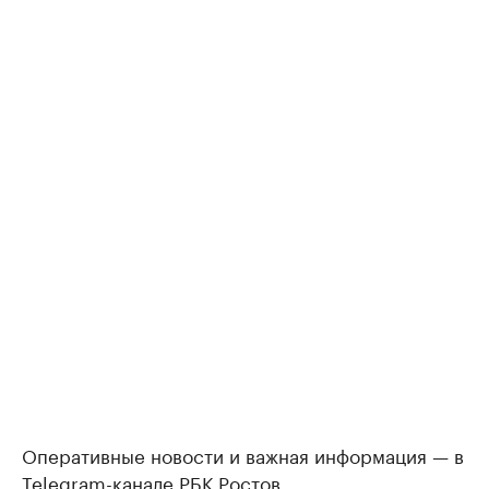
Оперативные новости и важная информация — в
Telegram-канале
РБК Ростов.