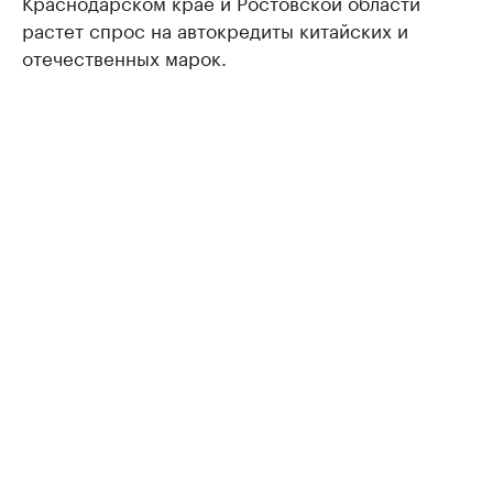
Краснодарском крае и Ростовской области
растет спрос на автокредиты китайских и
отечественных марок.