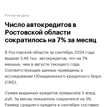
Ростов-на-Дону
Число автокредитов в
Ростовской области
сократилось на 7% за месяц
В Ростовской области за сентябрь 2024 года
выдали 3,46 тыс. автокредитов, что на 7%
меньше, чем в августе текущего года.
Соответствующие данные приведены в
исследовании Объединенного кредитного бюро
(ОКБ).
Сумма выданных кредитов превысила 5 млрд
руб. За месяц показатель сократился на 5%.
Размер среднего кредита в сентябре составил