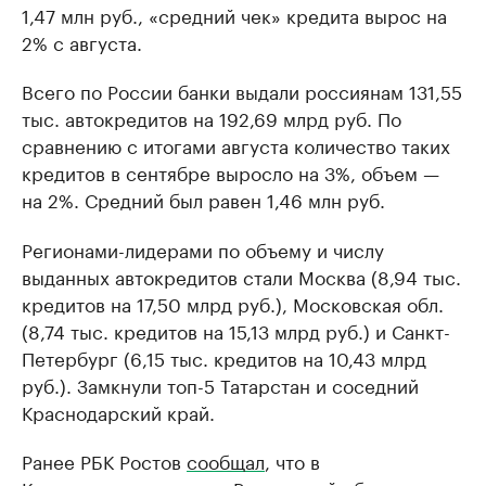
1,47 млн руб., «средний чек» кредита вырос на
2% с августа.
Всего по России банки выдали россиянам 131,55
тыс. автокредитов на 192,69 млрд руб. По
сравнению с итогами августа количество таких
кредитов в сентябре выросло на 3%, объем —
на 2%. Средний был равен 1,46 млн руб.
Регионами-лидерами по объему и числу
выданных автокредитов стали Москва (8,94 тыс.
кредитов на 17,50 млрд руб.), Московская обл.
(8,74 тыс. кредитов на 15,13 млрд руб.) и Санкт-
Петербург (6,15 тыс. кредитов на 10,43 млрд
руб.). Замкнули топ-5 Татарстан и соседний
Краснодарский край.
Ранее РБК Ростов
сообщал
, что в