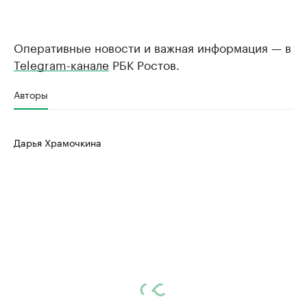
Оперативные новости и важная информация — в
Telegram-канале
РБК Ростов.
Авторы
Дарья Храмочкина