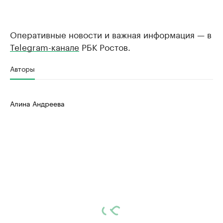
Оперативные новости и важная информация — в
Telegram-канале
РБК Ростов.
Авторы
Алина Андреева