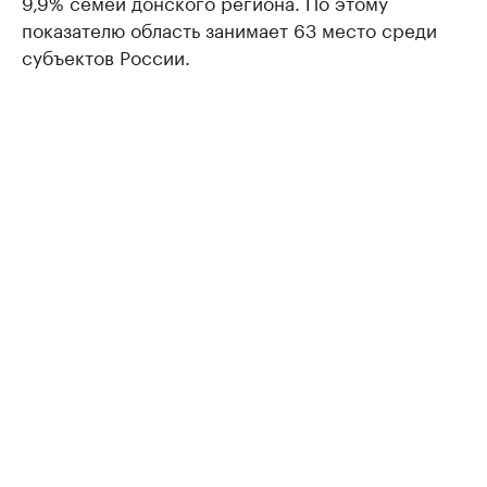
9,9% семей донского региона. По этому
показателю область занимает 63 место среди
субъектов России.