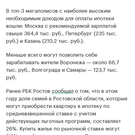
В топ-3 мегаполисов с наиболее высоким
необходимым доходом для оплаты ипотеки
вошли: Москва с рекомендуемой зарплатой
свыше 364,4 тыс. руб., Петербург (235 тыс.
руб.) и Казань (210,2 тыс. руб.).
Меньше всего могут позволить себе
зарабатывать жители Воронежа — около 66,7
тыс. руб., Волгограда и Самары — 123,7 тыс.
руб.
Ранее РБК Ростов
сообщал
о том, что в этом
году доля семей в Ростовской области, которые
могут приобрести квартиру в ипотеку по
средневзвешенной ставке с учетом
действующих льготных программ, составляет
26%. Купить жилье по рыночной ставке могут