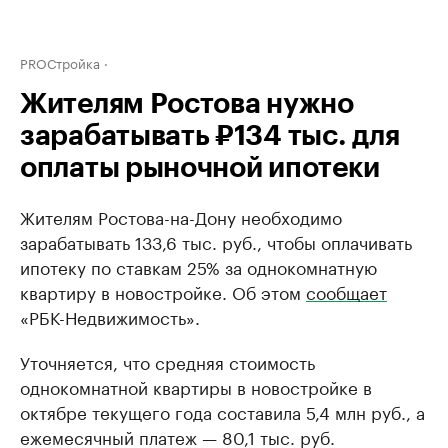
PROСтройка
Жителям Ростова нужно
зарабатывать ₽134 тыс. для
оплаты рыночной ипотеки
Жителям Ростова-на-Дону необходимо
зарабатывать 133,6 тыс. руб., чтобы оплачивать
ипотеку по ставкам 25% за однокомнатную
квартиру в новостройке. Об этом
сообщает
«РБК-Недвижимость».
Уточняется, что средняя стоимость
однокомнатной квартиры в новостройке в
октябре текущего года составила 5,4 млн руб., а
ежемесячный платеж — 80,1 тыс. руб.