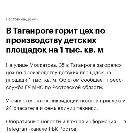
Ростов-на-Дону
В Таганроге горит цех по
производству детских
площадок на 1 тыс. кв. м
На улице Москатова, 35 в Таганроге загорелся
цех по производству детских площадок на
площади 1 тыс. кв. м. Об этом сообщает пресс-
служба ГУ МЧС по Ростовской области.
Уточняется, что к ликвидации пожара привлекли
24 спасателя и семь единиц техники.
Оперативные новости и важная информация — в
Telegram-канале
РБК Ростов.