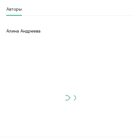
Авторы
Алина Андреева