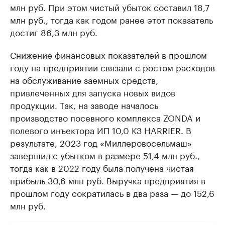
млн руб. При этом чистый убыток составил 18,7
млн руб., тогда как годом ранее этот показатель
достиг 86,3 млн руб.
Снижение финансовых показателей в прошлом
году на предприятии связали с ростом расходов
на обслуживание заемных средств,
привлеченных для запуска новых видов
продукции. Так, на заводе началось
производство посевного комплекса ZONDA и
полевого инъектора ИП 10,0 КЗ HARRIER. В
результате, 2023 год «Миллеровосельмаш»
завершил с убытком в размере 51,4 млн руб.,
тогда как в 2022 году была получена чистая
прибыль 30,6 млн руб. Выручка предприятия в
прошлом году сократилась в два раза — до 152,6
млн руб.