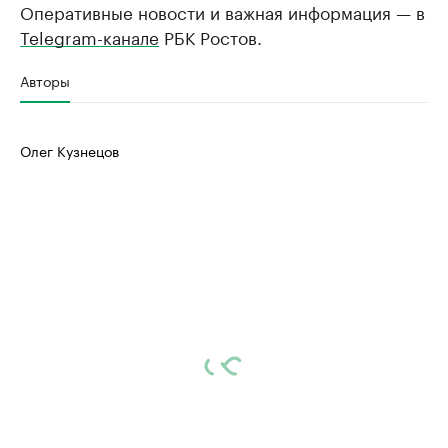
Оперативные новости и важная информация — в
Telegram-канале
РБК Ростов.
Авторы
Олег Кузнецов