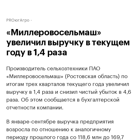
PROюгАгро
«Миллеровосельмаш»
увеличил выручку в текущем
году в 1,4 раза
Производитель сельхозтехники ПАО
«Миллеровосельмаш» (Ростовская область) по
итогам трех кварталов текущего года увеличил
выручку в 1,4 раза и снизил чистый убыток в 4,6
раза. Об этом сообщается в бухгалтерской
отчетности компании.
В январе-сентябре выручка предприятия
возросла по отношению к аналогичному
периоду прошлого года со 118,6 млн до 169,7