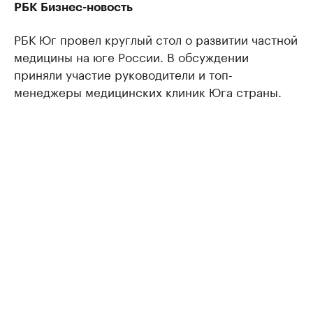
РБК Бизнес-новость
РБК Юг провел круглый стол о развитии частной
медицины на юге России. В обсуждении
приняли участие руководители и топ-
менеджеры медицинских клиник Юга страны.