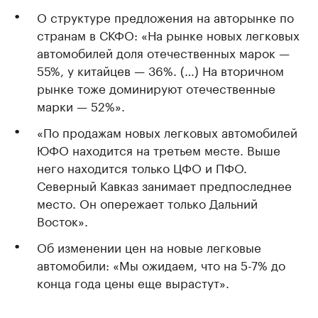
О структуре предложения на авторынке по
странам в СКФО: «На рынке новых легковых
автомобилей доля отечественных марок —
55%, у китайцев — 36%. (…) На вторичном
рынке тоже доминируют отечественные
марки — 52%».
«По продажам новых легковых автомобилей
ЮФО находится на третьем месте. Выше
него находится только ЦФО и ПФО.
Северный Кавказ занимает предпоследнее
место. Он опережает только Дальний
Восток».
Об изменении цен на новые легковые
автомобили: «Мы ожидаем, что на 5-7% до
конца года цены еще вырастут».