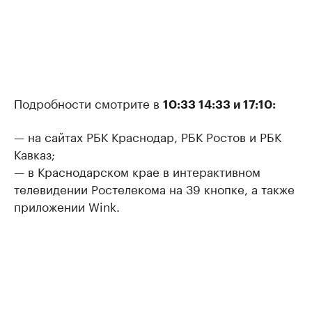
Подробности смотрите в
10:33 14:33 и 17:10:
— на сайтах РБК Краснодар, РБК Ростов и РБК
Кавказ;
— в Краснодарском крае в интерактивном
телевидении Ростелекома на 39 кнопке, а также
приложении Wink.