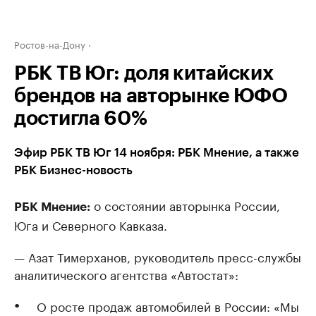
Ростов-на-Дону
РБК ТВ Юг: доля китайских
брендов на авторынке ЮФО
достигла 60%
Эфир РБК ТВ Юг 14 ноября: РБК Мнение, а также
РБК Бизнес-новость
о состоянии авторынка России,
РБК Мнение:
Юга и Северного Кавказа.
— Азат Тимерханов, руководитель пресс-службы
аналитического агентства «Автостат»:
О росте продаж автомобилей в России: «Мы