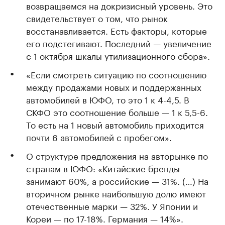
возвращаемся на докризисный уровень. Это
свидетельствует о том, что рынок
восстанавливается. Есть факторы, которые
его подстегивают. Последний — увеличение
с 1 октября шкалы утилизационного сбора».
«Если смотреть ситуацию по соотношению
между продажами новых и поддержанных
автомобилей в ЮФО, то это 1 к 4-4,5. В
СКФО это соотношение больше — 1 к 5,5-6.
То есть на 1 новый автомобиль приходится
почти 6 автомобилей с пробегом».
О структуре предложения на авторынке по
странам в ЮФО: «Китайские бренды
занимают 60%, а российские — 31%. (…) На
вторичном рынке наибольшую долю имеют
отечественные марки — 32%. У Японии и
Кореи — по 17-18%. Германия — 14%».