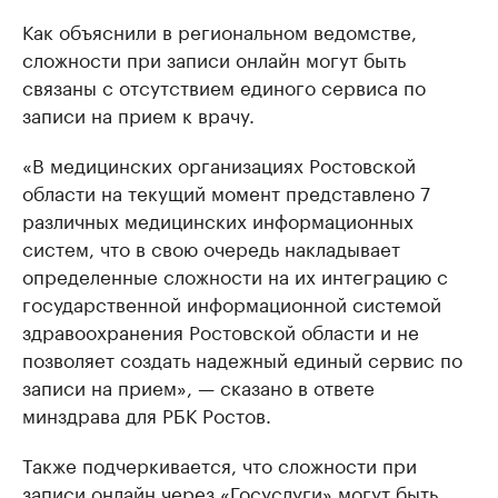
Как объяснили в региональном ведомстве,
сложности при записи онлайн могут быть
связаны с отсутствием единого сервиса по
записи на прием к врачу.
«В медицинских организациях Ростовской
области на текущий момент представлено 7
различных медицинских информационных
систем, что в свою очередь накладывает
определенные сложности на их интеграцию с
государственной информационной системой
здравоохранения Ростовской области и не
позволяет создать надежный единый сервис по
записи на прием», — сказано в ответе
минздрава для РБК Ростов.
Также подчеркивается, что сложности при
записи онлайн через «Госуслуги» могут быть