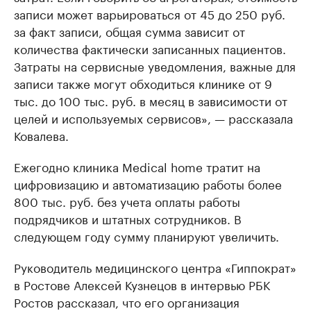
записи может варьироваться от 45 до 250 руб.
за факт записи, общая сумма зависит от
количества фактически записанных пациентов.
Затраты на сервисные уведомления, важные для
записи также могут обходиться клинике от 9
тыс. до 100 тыс. руб. в месяц в зависимости от
целей и используемых сервисов», — рассказала
Ковалева.
Ежегодно клиника Medical home тратит на
цифровизацию и автоматизацию работы более
800 тыс. руб. без учета оплаты работы
подрядчиков и штатных сотрудников. В
следующем году сумму планируют увеличить.
Руководитель медицинского центра «Гиппократ»
в Ростове Алексей Кузнецов в интервью РБК
Ростов рассказал, что его организация