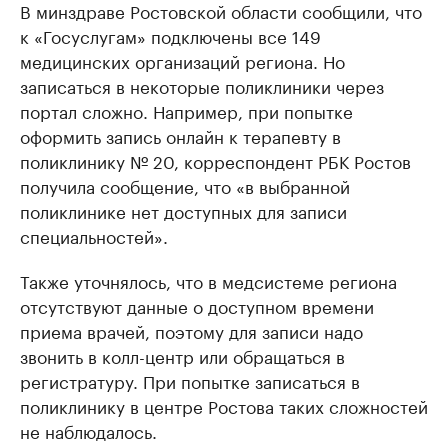
В минздраве Ростовской области сообщили, что
к «Госуслугам» подключены все 149
медицинских организаций региона. Но
записаться в некоторые поликлиники через
портал сложно. Например, при попытке
оформить запись онлайн к терапевту в
поликлинику № 20, корреспондент РБК Ростов
получила сообщение, что «в выбранной
поликлинике нет доступных для записи
специальностей».
Также уточнялось, что в медсистеме региона
отсутствуют данные о доступном времени
приема врачей, поэтому для записи надо
звонить в колл-центр или обращаться в
регистратуру. При попытке записаться в
поликлинику в центре Ростова таких сложностей
не наблюдалось.