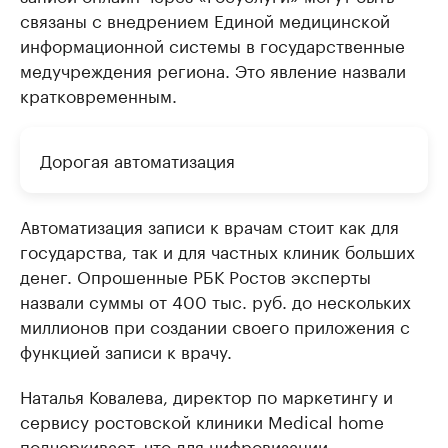
связаны с внедрением Единой медицинской
информационной системы в государственные
медучреждения региона. Это явление назвали
кратковременным.
Дорогая автоматизация
Автоматизация записи к врачам стоит как для
государства, так и для частных клиник больших
денег. Опрошенные РБК Ростов эксперты
назвали суммы от 400 тыс. руб. до нескольких
миллионов при создании своего приложения с
функцией записи к врачу.
Наталья Ковалева, директор по маркетингу и
сервису ростовской клиники Medical home
подчеркивает, что для цифровизации