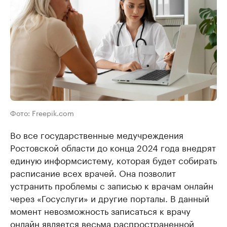
Фото: Freepik.com
Во все государственные медучреждения
Ростовской области до конца 2024 года внедрят
единую информсистему, которая будет собирать
расписание всех врачей. Она позволит
устранить проблемы с записью к врачам онлайн
через «Госуслуги» и другие порталы. В данный
момент невозможность записаться к врачу
онлайн является весьма распространенной