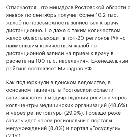
Отмечается, что минздрав Ростовской области с
января по сентябрь получил более 10,2 тыс.
жалоб на невозможность записаться к врачу
дистанционно. Но даже с таким количеством
жалоб область входит в топ-20 регионов РФ «с
наименьшим количеством жалоб по
дистанционной записи на прием к врачу в
расчете на 100 тыс. населения». Еженедельный
рейтинг составляет Минздрав РФ.
Как подчеркнули в донском ведомстве, в
основном пациенты в Ростовской области
записываются в медучреждения региона через
колл-центры медицинских организаций (48,6%)
и через регистратуры (29,9%). Гораздо реже
запись идет через региональные порталы
медучреждений (8,8%) и портал «Госуслуги»
(2,1%).