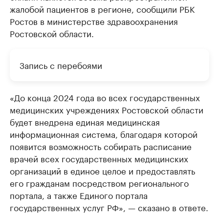
жалобой пациентов в регионе, сообщили РБК
Ростов в министерстве здравоохранения
Ростовской области.
Запись с перебоями
«До конца 2024 года во всех государственных
медицинских учреждениях Ростовской области
будет внедрена единая медицинская
информационная система, благодаря которой
появится возможность собирать расписание
врачей всех государственных медицинских
организаций в единое целое и предоставлять
его гражданам посредством регионального
портала, а также Единого портала
государственных услуг РФ», — сказано в ответе.