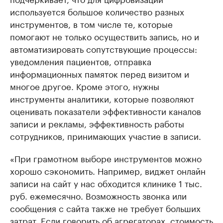
используется большое количество разных
инструментов, в том числе те, которые
помогают не только осуществить запись, но и
автоматизировать сопутствующие процессы:
уведомления пациентов, отправка
информационных памяток перед визитом и
многое другое. Кроме этого, нужны
инструменты аналитики, которые позволяют
оценивать показатели эффективности каналов
записи и рекламы, эффективность работы
сотрудников, принимающих участие в записи.
«При грамотном выборе инструментов можно
хорошо сэкономить. Например, виджет онлайн
записи на сайт у нас обходится клинике 1 тыс.
руб. ежемесячно. Возможность звонка или
сообщения с сайта также не требует больших
затрат. Если говорить об агрегаторах, стоимость