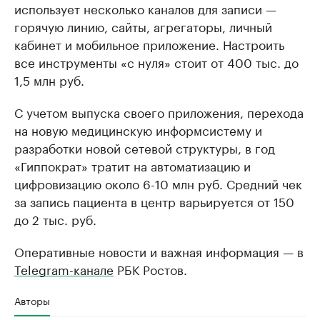
использует несколько каналов для записи —
горячую линию, сайты, агрегаторы, личный
кабинет и мобильное приложение. Настроить
все инструменты «с нуля» стоит от 400 тыс. до
1,5 млн руб.
С учетом выпуска своего приложения, перехода
на новую медицинскую информсистему и
разработки новой сетевой структуры, в год
«Гиппократ» тратит на автоматизацию и
цифровизацию около 6-10 млн руб. Средний чек
за запись пациента в центр варьируется от 150
до 2 тыс. руб.
Оперативные новости и важная информация — в
Telegram-канале
РБК Ростов.
Авторы