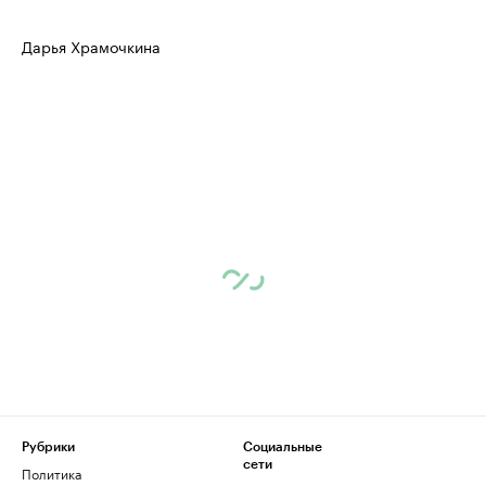
Дарья Храмочкина
Рубрики
Социальные
сети
Политика