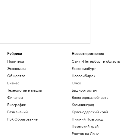
Рубрики
Новости регионов
Политика
Санкт-Петербург и область
Экономика
Екатеринбург
Общество
Новосибирск
Бизнес
Омск
Технологии и медиа
Башкортостан
Финансы
Вологодская область
Биографии
Калининград
База знаний
Краснодарский край
РБК Образование
Нижний Новгород
Пермский край
Ростов-на-Дону