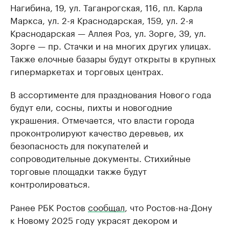
Нагибина, 19, ул. Таганрогская, 116, пл. Карла
Маркса, ул. 2-я Краснодарская, 159, ул. 2-я
Краснодарская — Аллея Роз, ул. Зорге, 39, ул.
Зорге — пр. Стачки и на многих других улицах.
Также елочные базары будут открыты в крупных
гипермаркетах и торговых центрах.
В ассортименте для празднования Нового года
будут ели, сосны, пихты и новогодние
украшения. Отмечается, что власти города
проконтролируют качество деревьев, их
безопасность для покупателей и
сопроводительные документы. Стихийные
торговые площадки также будут
контролироваться.
Ранее РБК Ростов
сообщал
, что Ростов-на-Дону
к Новому 2025 году украсят декором и