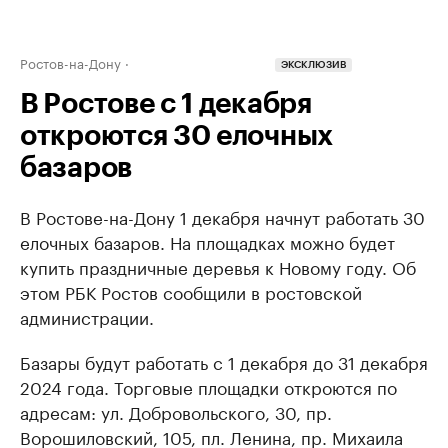
Ростов-на-Дону
ЭКСКЛЮЗИВ
В Ростове с 1 декабря
откроются 30 елочных
базаров
В Ростове-на-Дону 1 декабря начнут работать 30
елочных базаров. На площадках можно будет
купить праздничные деревья к Новому году. Об
этом РБК Ростов сообщили в ростовской
администрации.
Базары будут работать с 1 декабря до 31 декабря
2024 года. Торговые площадки откроются по
адресам: ул. Добровольского, 30, пр.
Ворошиловский, 105, пл. Ленина, пр. Михаила