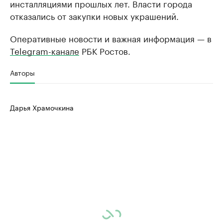
инсталляциями прошлых лет. Власти города
отказались от закупки новых украшений.
Оперативные новости и важная информация — в
Telegram-канале
РБК Ростов.
Авторы
Дарья Храмочкина