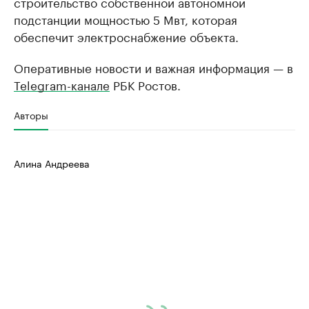
строительство собственной автономной
подстанции мощностью 5 Мвт, которая
обеспечит электроснабжение объекта.
Оперативные новости и важная информация — в
Telegram-канале
РБК Ростов.
Авторы
Алина Андреева