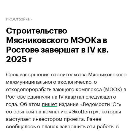
PROСтройка
Строительство
Мясниковского МЭОКа в
Ростове завершат в IV кв.
2025 г
Срок завершения строительства Мясниковского
межмуниципального экологического
отходоперерабатывающего комплекса (МЭОК) в
Ростове сдвинули на IV квартал следующего
года. Об этом
пишет
издание «Ведомости Юг»
со ссылкой на компанию «ЭкоЦентр», которая
выступает инвестором проекта. Ранее
сообщалось о планах завершить эти работы в