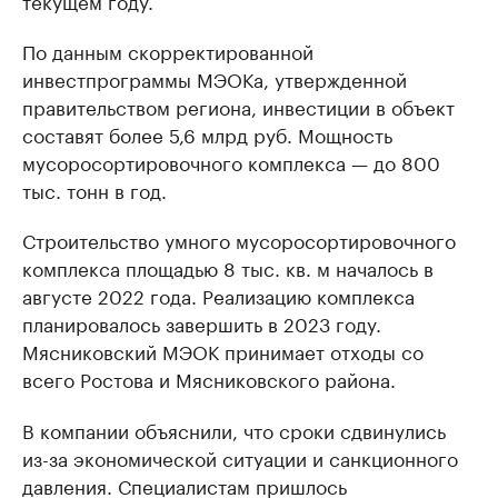
текущем году.
По данным скорректированной
инвестпрограммы МЭОКа, утвержденной
правительством региона, инвестиции в объект
составят более 5,6 млрд руб. Мощность
мусоросортировочного комплекса — до 800
тыс. тонн в год.
Строительство умного мусоросортировочного
комплекса площадью 8 тыс. кв. м началось в
августе 2022 года. Реализацию комплекса
планировалось завершить в 2023 году.
Мясниковский МЭОК принимает отходы со
всего Ростова и Мясниковского района.
В компании объяснили, что сроки сдвинулись
из-за экономической ситуации и санкционного
давления. Специалистам пришлось