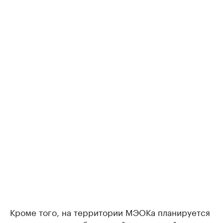
Кроме того, на территории МЭОКа планируется