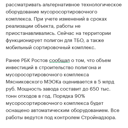
рассматривать альтернативное технологическое
оборудование мусоросортировочного
комплекса. При учете изменений в сроках
реализации объекта, работы не
приостанавливались. Сейчас на территории
функционирует полигон для ТБО, а также
мобильный сортировочный комплекс.
Ранее РБК Ростов
сообщал
о том, что объем
инвестиций в строительство полигона и
мусоросортировочного комплекса
Мясниковского МЭОКа оценивается в 5 млрд
руб. Мощность завода составит до 650 тыс.
тонн отходов в год. Порядка 90%
мусоросортировочного комплекса будет
оснащено автоматическим оборудованием. Все
работы ведутся под контролем Стройнадзора.