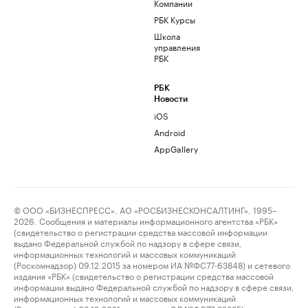
Компании
РБК Курсы
Школа
управления
РБК
РБК
Новости
iOS
Android
AppGallery
© ООО «БИЗНЕСПРЕСС», АО «РОСБИЗНЕСКОНСАЛТИНГ», 1995–
2026. Сообщения и материалы информационного агентства «РБК»
(свидетельство о регистрации средства массовой информации
выдано Федеральной службой по надзору в сфере связи,
информационных технологий и массовых коммуникаций
(Роскомнадзор) 09.12.2015 за номером ИА №ФС77-63848) и сетевого
издания «РБК» (свидетельство о регистрации средства массовой
информации выдано Федеральной службой по надзору в сфере связи,
информационных технологий и массовых коммуникаций