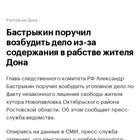
Ростов-на-Дону
Бастрыкин поручил
возбудить дело из-за
содержания в рабстве жителя
Дона
Глава следственного комитета РФ Александр
Бастрыкин поручил возбудить уголовное дело по
факту незаконного лишения свободы жителя
хутора Новопавловка Октябрьского района
Ростовской области. Об этом сообщает пресс-
служба ведомства.
Опираясь на данные в СМИ, пресс-служба
отмечает, что пенсионер с ноября прошлого