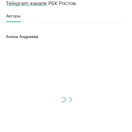
Telegram-канале
РБК Ростов.
Авторы
Алина Андреева