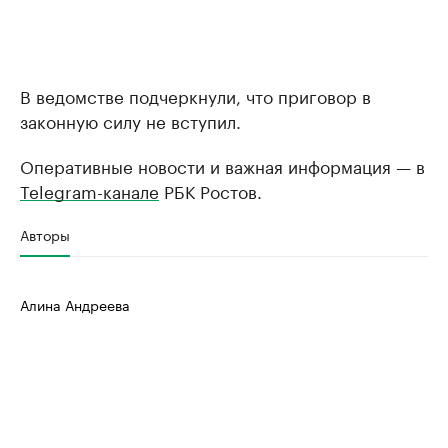
В ведомстве подчеркнули, что приговор в
законную силу не вступил.
Оперативные новости и важная информация — в
Telegram-канале
РБК Ростов.
Авторы
Алина Андреева