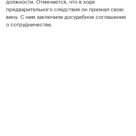
должности. Отмечается, что в ходе
предварительного следствия он признал свою
вину. С ним заключили досудебное соглашение
о сотрудничестве.