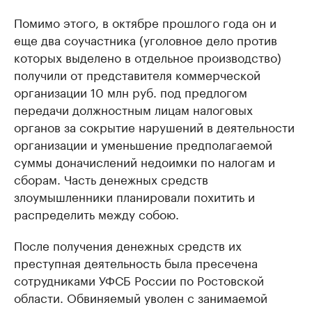
Помимо этого, в октябре прошлого года он и
еще два соучастника (уголовное дело против
которых выделено в отдельное производство)
получили от представителя коммерческой
организации 10 млн руб. под предлогом
передачи должностным лицам налоговых
органов за сокрытие нарушений в деятельности
организации и уменьшение предполагаемой
суммы доначислений недоимки по налогам и
сборам. Часть денежных средств
злоумышленники планировали похитить и
распределить между собою.
После получения денежных средств их
преступная деятельность была пресечена
сотрудниками УФСБ России по Ростовской
области. Обвиняемый уволен с занимаемой