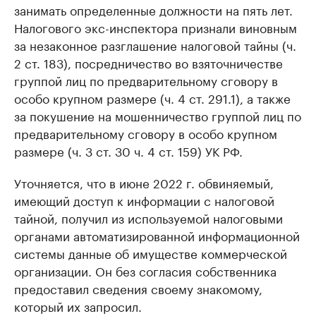
занимать определенные должности на пять лет.
Налогового экс-инспектора признали виновным
за незаконное разглашение налоговой тайны (ч.
2 ст. 183), посредничество во взяточничестве
группой лиц по предварительному сговору в
особо крупном размере (ч. 4 ст. 291.1), а также
за покушение на мошенничество группой лиц по
предварительному сговору в особо крупном
размере (ч. 3 ст. 30 ч. 4 ст. 159) УК РФ.
Уточняется, что в июне 2022 г. обвиняемый,
имеющий доступ к информации с налоговой
тайной, получил из используемой налоговыми
органами автоматизированной информационной
системы данные об имуществе коммерческой
организации. Он без согласия собственника
предоставил сведения своему знакомому,
который их запросил.