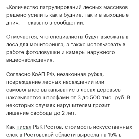
«Количество патрулирований лесных массивов
решено усилить как в будние, так и в выходные
дни», — сказано в сообщении.
Отмечается, что специалисты будут выезжать в
леса для мониторинга, а также использовать в
работе фотоловушки и камеры наружного
видеонаблюдения.
Согласно КоАП РФ, незаконная рубка,
повреждение лесных насаждений или
самовольное выкапывание в лесах деревьев
наказывается штрафами от 3 до 500 тыс. руб. В
некоторых случаях нарушителям грозит
лишение свободы до 2 лет.
Как
писал
РБК Ростов, стоимость искусственных
елок в Ростовской области выросла на 15% в