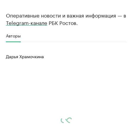
Оперативные новости и важная информация — в
Telegram-канале
РБК Ростов.
Авторы
Дарья Храмочкина