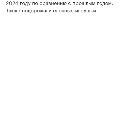
2024 году по сравнению с прошлым годом.
Также подорожали елочные игрушки.