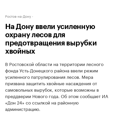
Ростов-на-Дону
На Дону ввели усиленную
охрану лесов для
предотвращения вырубки
хвойных
В Ростовской области на территории лесного
фонда Усть-Донецкого района ввели режим
усиленного патрулирования лесов. Мера
призвана защитить хвойные насаждения от
самовольных вырубок, которые возможны в
преддверии Нового года. Об этом сообщает ИА
«Дон 24» со ссылкой на районную
администрацию.