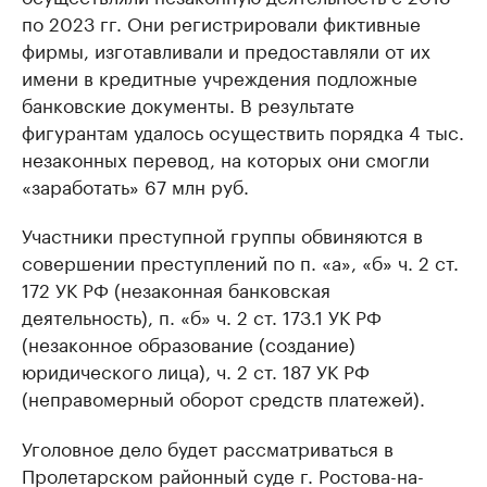
по 2023 гг. Они регистрировали фиктивные
фирмы, изготавливали и предоставляли от их
имени в кредитные учреждения подложные
банковские документы. В результате
фигурантам удалось осуществить порядка 4 тыс.
незаконных перевод, на которых они смогли
«заработать» 67 млн руб.
Участники преступной группы обвиняются в
совершении преступлений по п. «а», «б» ч. 2 ст.
172 УК РФ (незаконная банковская
деятельность), п. «б» ч. 2 ст. 173.1 УК РФ
(незаконное образование (создание)
юридического лица), ч. 2 ст. 187 УК РФ
(неправомерный оборот средств платежей).
Уголовное дело будет рассматриваться в
Пролетарском районный суде г. Ростова-на-