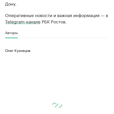
Дону.
Оперативные новости и важная информация — в
Telegram-канале
РБК Ростов.
Авторы
Олег Кузнецов