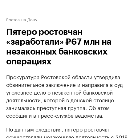
Ростов-на-Дону
Пятеро ростовчан
«заработали» ₽67 млн на
незаконных банковских
операциях
Прокуратура Ростовской области утвердила
обвинительное заключение и направила в суд
уголовное дело о незаконной банковской
деятельности, которой в донской столице
занималась преступная группа. Об этом
сообщили в пресс-службе ведомства.
По данным следствия, пятеро ростовчан
осуществляли незаконную деятельность с 2018