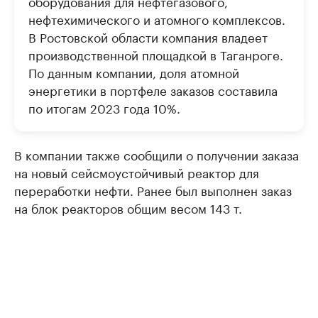
оборудования для нефтегазового,
нефтехимического и атомного комплексов.
В Ростовской области компания владеет
производственной площадкой в Таганроге.
По данным компании, доля атомной
энергетики в портфеле заказов составила
по итогам 2023 года 10%.
В компании также сообщили о получении заказа
на новый сейсмоустойчивый реактор для
переработки нефти. Ранее был выполнен заказ
на блок реакторов общим весом 143 т.