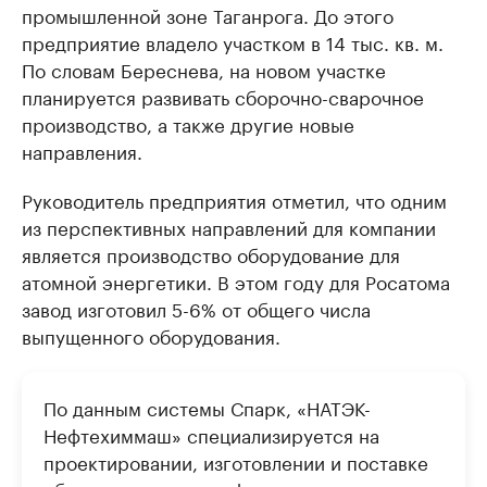
промышленной зоне Таганрога. До этого
предприятие владело участком в 14 тыс. кв. м.
По словам Береснева, на новом участке
планируется развивать сборочно-сварочное
производство, а также другие новые
направления.
Руководитель предприятия отметил, что одним
из перспективных направлений для компании
является производство оборудование для
атомной энергетики. В этом году для Росатома
завод изготовил 5-6% от общего числа
выпущенного оборудования.
По данным системы Спарк, «НАТЭК-
Нефтехиммаш» специализируется на
проектировании, изготовлении и поставке