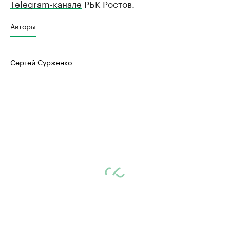
Telegram-канале
РБК Ростов.
Авторы
Сергей Сурженко