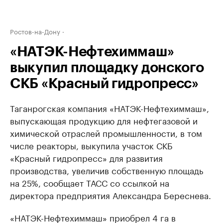
Ростов-на-Дону
«НАТЭК-Нефтехиммаш»
выкупил площадку донского
СКБ «Красный гидропресс»
Таганрогская компания «НАТЭК-Нефтехиммаш»,
выпускающая продукцию для нефтегазовой и
химической отраслей промышленности, в том
числе реакторы, выкупила участок СКБ
«Красный гидропресс» для развития
производства, увеличив собственную площадь
на 25%, сообщает ТАСС со ссылкой на
директора предприятия Александра Береснева.
«НАТЭК-Нефтехиммаш» приобрел 4 га в