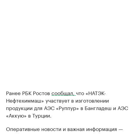
Ранее РБК Ростов
сообщал,
что «НАТЭК-
Нефтехиммаш» участвует в изготовлении
продукции для АЭС «Руппур» в Бангладеш и АЭС
«Аккую» в Турции.
Оперативные новости и важная информация —