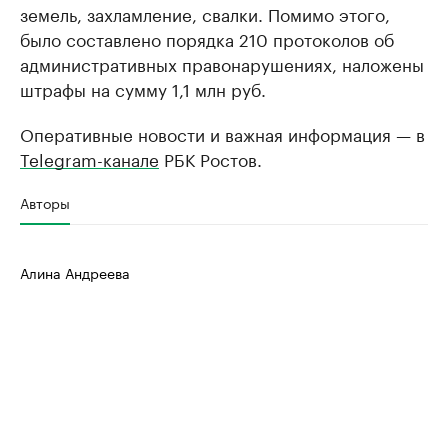
земель, захламление, свалки. Помимо этого,
было составлено порядка 210 протоколов об
административных правонарушениях, наложены
штрафы на сумму 1,1 млн руб.
Оперативные новости и важная информация — в
Telegram-канале
РБК Ростов.
Авторы
Алина Андреева