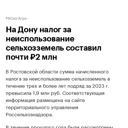
PROюгАгро
На Дону налог за
неиспользование
сельхозземель составил
почти ₽2 млн
В Ростовской области сумма начисленного
налога за неиспользование сельхозземель в
течение трех и более лет подряд за 2023 г.
превысила 1,9 млн руб. Соответствующая
информация размещена на сайте
территориального управления
Россельхознадзора.
В течение прошлого года были рассмотрены