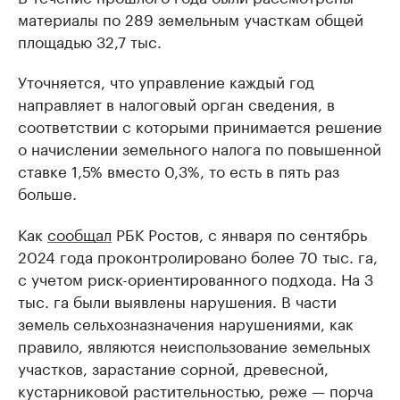
материалы по 289 земельным участкам общей
площадью 32,7 тыс.
Уточняется, что управление каждый год
направляет в налоговый орган сведения, в
соответствии с которыми принимается решение
о начислении земельного налога по повышенной
ставке 1,5% вместо 0,3%, то есть в пять раз
больше.
Как
сообщал
РБК Ростов, с января по сентябрь
2024 года проконтролировано более 70 тыс. га,
с учетом риск-ориентированного подхода. На 3
тыс. га были выявлены нарушения. В части
земель сельхозназначения нарушениями, как
правило, являются неиспользование земельных
участков, зарастание сорной, древесной,
кустарниковой растительностью, реже — порча