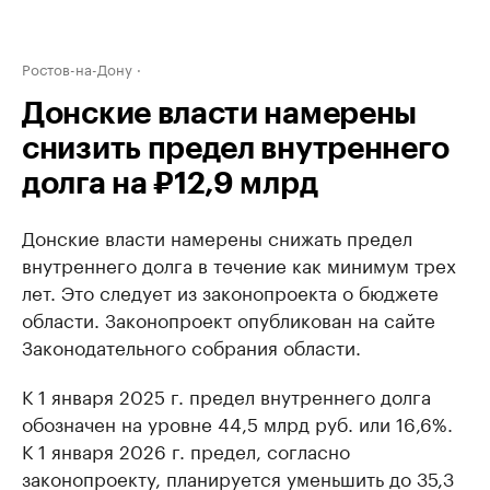
Ростов-на-Дону
Донские власти намерены
снизить предел внутреннего
долга на ₽12,9 млрд
Донские власти намерены снижать предел
внутреннего долга в течение как минимум трех
лет. Это следует из законопроекта о бюджете
области. Законопроект опубликован на сайте
Законодательного собрания области.
К 1 января 2025 г. предел внутреннего долга
обозначен на уровне 44,5 млрд руб. или 16,6%.
К 1 января 2026 г. предел, согласно
законопроекту, планируется уменьшить до 35,3