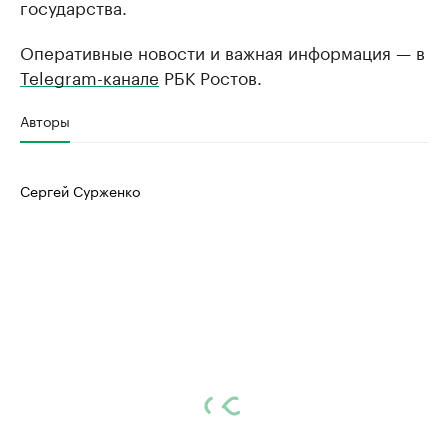
государства.
Оперативные новости и важная информация — в
Telegram-канале
РБК Ростов.
Авторы
Сергей Сурженко