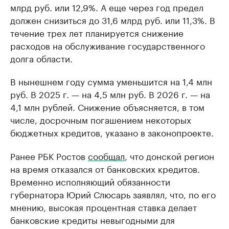
млрд руб. или 12,9%. А еще через год предел
должен снизиться до 31,6 млрд руб. или 11,3%. В
течение трех лет планируется снижение
расходов на обслуживание государственного
долга области.
В нынешнем году сумма уменьшится на 1,4 млн
руб. В 2025 г. — на 4,5 млн руб. В 2026 г. — на
4,1 млн рублей. Снижение объясняется, в том
числе, досрочным погашением некоторых
бюджетных кредитов, указано в законопроекте.
Ранее РБК Ростов
сообщал
, что донской регион
на время отказался от банковских кредитов.
Временно исполняющий обязанности
губернатора Юрий Слюсарь заявлял, что, по его
мнению, высокая процентная ставка делает
банковские кредиты невыгодными для