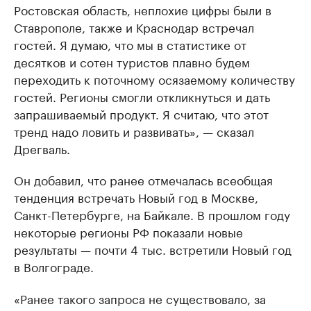
Ростовская область, неплохие цифры были в
Ставрополе, также и Краснодар встречал
гостей. Я думаю, что мы в статистике от
десятков и сотен туристов плавно будем
переходить к поточному осязаемому количеству
гостей. Регионы смогли откликнуться и дать
запрашиваемый продукт. Я считаю, что этот
тренд надо ловить и развивать», — сказал
Дрегваль.
Он добавил, что ранее отмечалась всеобщая
тенденция встречать Новый год в Москве,
Санкт-Петербурге, на Байкале. В прошлом году
некоторые регионы РФ показали новые
результаты — почти 4 тыс. встретили Новый год
в Волгограде.
«Ранее такого запроса не существовало, за