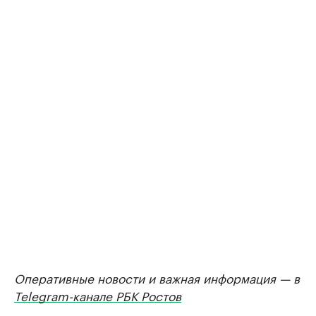
Оперативные новости и важная информация — в
Telegram-канале РБК Ростов