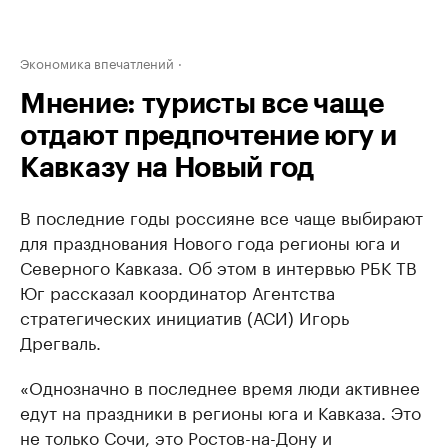
Экономика впечатлений
Мнение: туристы все чаще
отдают предпочтение югу и
Кавказу на Новый год
В последние годы россияне все чаще выбирают
для празднования Нового года регионы юга и
Северного Кавказа. Об этом в интервью РБК ТВ
Юг рассказал координатор Агентства
стратегических инициатив (АСИ) Игорь
Дрегваль.
«Однозначно в последнее время люди активнее
едут на праздники в регионы юга и Кавказа. Это
не только Сочи, это Ростов-на-Дону и