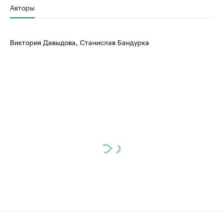
Авторы
Виктория Давыдова, Станислав Бандурка