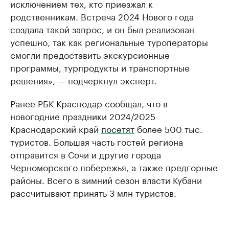
исключением тех, кто приезжал к
родственникам. Встреча 2024 Нового года
создала такой запрос, и он был реализован
успешно, так как региональные туроператоры
смогли предоставить экскурсионные
программы, турпродукты и транспортные
решения», — подчеркнул эксперт.
Ранее РБК Краснодар сообщал, что в
новогодние праздники 2024/2025
Краснодарский край
посетят
более 500 тыс.
туристов. Большая часть гостей региона
отправится в Сочи и другие города
Черноморского побережья, а также предгорные
районы. Всего в зимний сезон власти Кубани
рассчитывают принять 3 млн туристов.