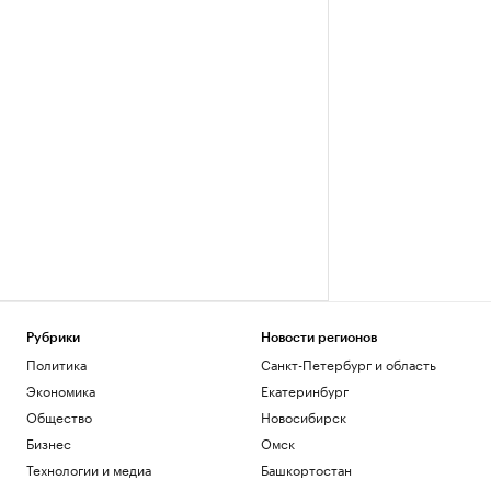
Рубрики
Новости регионов
Политика
Санкт-Петербург и область
Экономика
Екатеринбург
Общество
Новосибирск
Бизнес
Омск
Технологии и медиа
Башкортостан