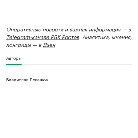
Оперативные новости и важная информация — в
Telegram-канале РБК Ростов
. Аналитика, мнения,
лонгриды — в
Дзен
Авторы
Владислав Левашов