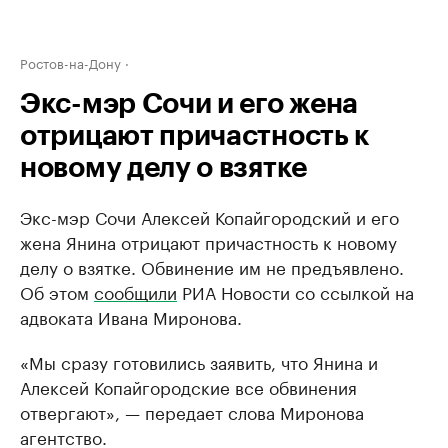
Ростов-на-Дону
Экс-мэр Сочи и его жена
отрицают причастность к
новому делу о взятке
Экс-мэр Сочи Алексей Копайгородский и его
жена Янина отрицают причастность к новому
делу о взятке. Обвинение им не предъявлено.
Об этом
сообщили
РИА Новости со ссылкой на
адвоката Ивана Миронова.
«Мы сразу готовились заявить, что Янина и
Алексей Копайгородские все обвинения
отвергают», — передает слова Миронова
агентство.