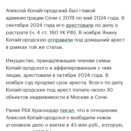
Алексей Копайгородский был главой
администрации Сочи с 2019 по май 2024 года. В
сентябре 2024 года его
арестовали
по делу о
растрате (ч. 4 ст. 160 УК РФ). В ноябре Янину
Копайгородскую
отправили
под домашний арест
в рамках той же статьи.
Имущество, принадлежащее членам семьи
Копайгородского и аффилированным с ним
лицам, арестовали в октябре 2024 года. В
ноябре суд продлил срок ареста. Всего по делу
Копайгородских под арест попало около 30
объектов недвижимости в Москве и Сочи.
Ранее РБК Краснодар
писал
, что в отношении
Алексея Копайгородского возбудили новое
уголовное дело о взятке в 43 млн руб., которую,