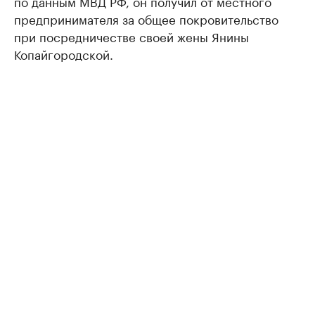
по данным МВД РФ, он получил от местного
предпринимателя за общее покровительство
при посредничестве своей жены Янины
Копайгородской.