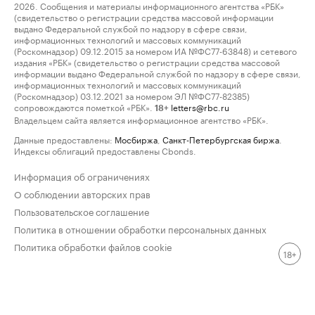
2026. Сообщения и материалы информационного агентства «РБК»
(свидетельство о регистрации средства массовой информации
выдано Федеральной службой по надзору в сфере связи,
информационных технологий и массовых коммуникаций
(Роскомнадзор) 09.12.2015 за номером ИА №ФС77-63848) и сетевого
издания «РБК» (свидетельство о регистрации средства массовой
информации выдано Федеральной службой по надзору в сфере связи,
информационных технологий и массовых коммуникаций
(Роскомнадзор) 03.12.2021 за номером ЭЛ №ФС77-82385)
сопровождаются пометкой «РБК».
letters@rbc.ru
18+
Владельцем сайта является информационное агентство «РБК».
Данные предоставлены:
Мосбиржа
,
Санкт-Петербургская биржа
.
Индексы облигаций предоставлены Cbonds.
Информация об ограничениях
О соблюдении авторских прав
Пользовательское соглашение
Политика в отношении обработки персональных данных
Политика обработки файлов cookie
18+