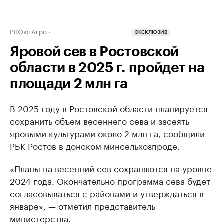
PROюгАгро
ЭКСКЛЮЗИВ
Яровой сев в Ростовской
области в 2025 г. пройдет на
площади 2 млн га
В 2025 году в Ростовской области планируется
сохранить объем весеннего сева и засеять
яровыми культурами около 2 млн га, сообщили
РБК Ростов в донском минсельхозпроде.
«Планы на весенний сев сохраняются на уровне
2024 года. Окончательно программа сева будет
согласовываться с районами и утверждаться в
январе», — отметил представитель
министерства.