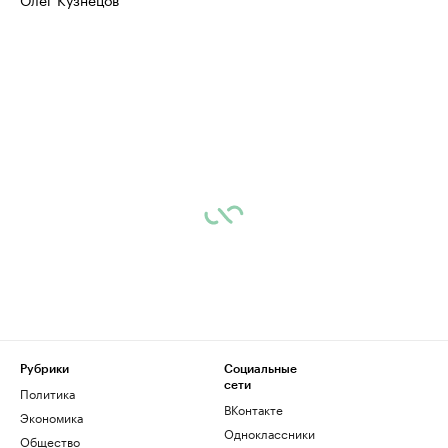
Рубрики
Социальные
сети
Политика
ВКонтакте
Экономика
Одноклассники
Общество