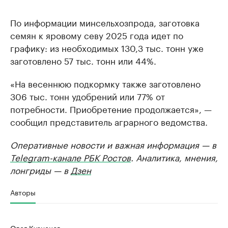
По информации минсельхозпрода, заготовка
семян к яровому севу 2025 года идет по
графику: из необходимых 130,3 тыс. тонн уже
заготовлено 57 тыс. тонн или 44%.
«На весеннюю подкормку также заготовлено
306 тыс. тонн удобрений или 77% от
потребности. Приобретение продолжается», —
сообщил представитель аграрного ведомства.
Оперативные новости и важная информация — в
Telegram-канале РБК Ростов
. Аналитика, мнения,
лонгриды — в
Дзен
Авторы
Олег Кузнецов