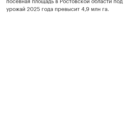
посевная площадь в Ростовской области под
урожай 2025 года превысит 4,9 млн га.