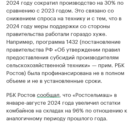
2024 году сократил производство на 30% по
сравнению с 2023 годом. Это связано со
снижением спроса на технику и с тем, что в
2024 году меры поддержки со стороны
правительства работали гораздо хуже.
Например, программа 1432 (постановление
правительства РФ «Об утверждении правил
предоставления субсидий производителям
сельскохозяйственной техники» — прим. РБК
Ростов) была профинансирована не в полном
объеме и не в установленные сроки.
РБК Ростов
сообщал
, что «Ростсельмаш» в
январе-августе 2024 года увеличил остатки
комбайнов на складах на 96% по отношению к
аналогичному периоду прошлого года.