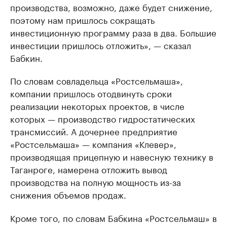
производства, возможно, даже будет снижение,
поэтому нам пришлось сокращать
инвестиционную программу раза в два. Большие
инвестиции пришлось отложить», — сказал
Бабкин.
По словам совладельца «Ростсельмаша»,
компании пришлось отодвинуть сроки
реализации некоторых проектов, в числе
которых — производство гидростатических
трансмиссий. А дочернее предприятие
«Ростсельмаша» — компания «Клевер»,
производящая прицепную и навесную технику в
Таганроге, намерена отложить вывод
производства на полную мощность из-за
снижения объемов продаж.
Кроме того, по словам Бабкина «Ростсельмаш» в