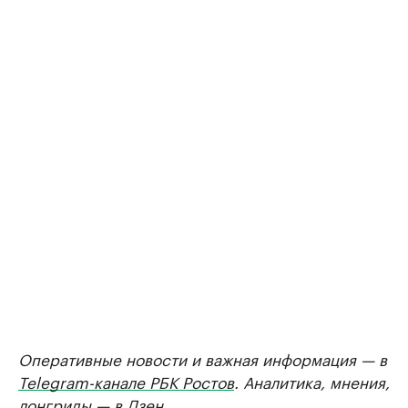
Оперативные новости и важная информация — в
Telegram-канале РБК Ростов
. Аналитика, мнения,
лонгриды — в
Дзен