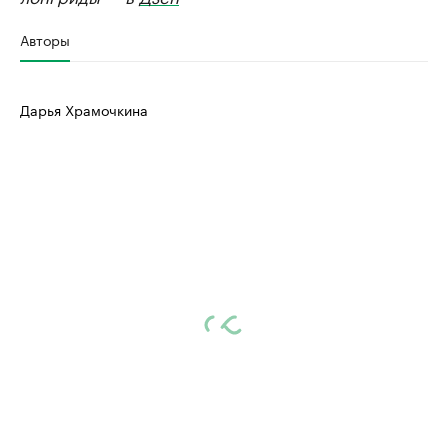
Авторы
Дарья Храмочкина