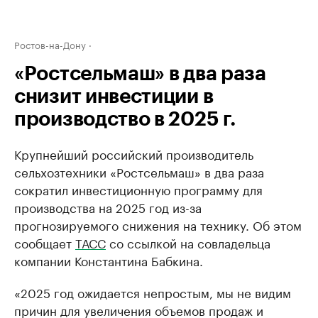
Ростов-на-Дону
«Ростсельмаш» в два раза
снизит инвестиции в
производство в 2025 г.
Крупнейший российский производитель
сельхозтехники «Ростсельмаш» в два раза
сократил инвестиционную программу для
производства на 2025 год из-за
прогнозируемого снижения на технику. Об этом
сообщает
ТАСС
со ссылкой на совладельца
компании Константина Бабкина.
«2025 год ожидается непростым, мы не видим
причин для увеличения объемов продаж и