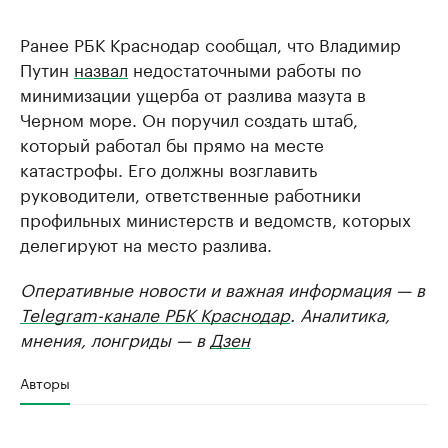
Ранее РБК Краснодар сообщал, что Владимир
Путин
назвал
недостаточными работы по
минимизации ущерба от разлива мазута в
Черном море. Он поручил создать штаб,
который работал бы прямо на месте
катастрофы. Его должны возглавить
руководители, ответственные работники
профильных министерств и ведомств, которых
делегируют на место разлива.
Оперативные новости и важная информация — в
Telegram-канале РБК Краснодар
. Аналитика,
мнения, лонгриды — в
Дзен
Авторы