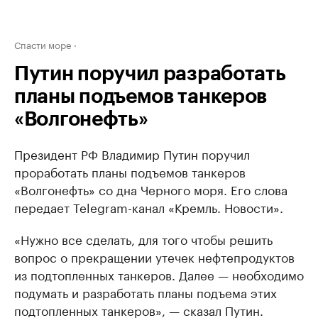
Спасти море
Путин поручил разработать
планы подъемов танкеров
«Волгонефть»
Президент РФ Владимир Путин поручил
проработать планы подъемов танкеров
«Волгонефть» со дна Черного моря. Его слова
передает Telegram-канал «Кремль. Новости».
«Нужно все сделать, для того чтобы решить
вопрос о прекращении утечек нефтепродуктов
из подтопленных танкеров. Далее — необходимо
подумать и разработать планы подъема этих
подтопленных танкеров», — сказал Путин.