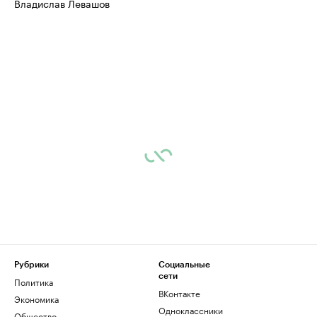
Владислав Левашов
Рубрики
Социальные
сети
Политика
ВКонтакте
Экономика
Одноклассники
Общество