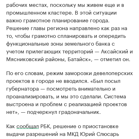
рабочих местах, поскольку мы живем еще и в
промышленном кластере. В этой ситуации
важно грамотное планирование города.
Решение главы региона направлено как раз на
то, чтобы грамотно спланировать и опередить
функциональные зоны земельного банка с
учетом прилегающих территорий — Аксайский и
Мясниковский районы, Батайск», — отметил он.
По его словам, режим заморозки девелоперских
проектов в городе не вводился. «Был посыл
губернатора — посмотреть внимательно и
проанализировать, и мы это сделали. Система
выстроена и проблем с реализацией проектов
нет», — подчеркнул градоначальник.
Как
сообщал
РБК, решение о приостановке
выдачи разрешений на МКД Юрий Слюсарь