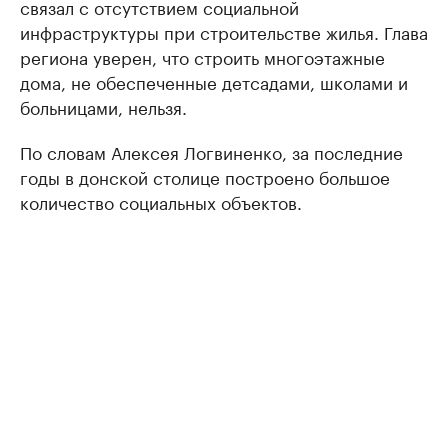
связал с отсутствием социальной
инфраструктуры при строительстве жилья. Глава
региона уверен, что строить многоэтажные
дома, не обеспеченные детсадами, школами и
больницами, нельзя.
По словам Алексея Логвиненко, за последние
годы в донской столице построено большое
количество социальных объектов.