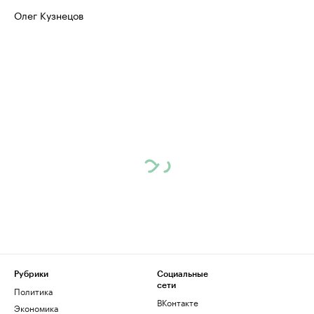
Олег Кузнецов
Рубрики
Социальные
сети
Политика
ВКонтакте
Экономика