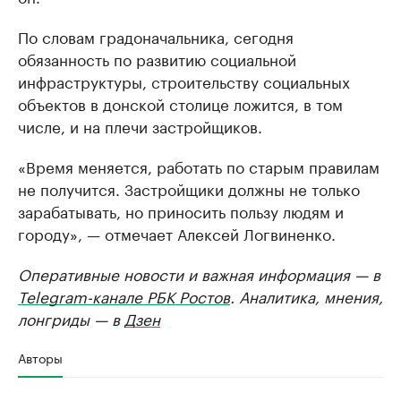
По словам градоначальника, сегодня
обязанность по развитию социальной
инфраструктуры, строительству социальных
объектов в донской столице ложится, в том
числе, и на плечи застройщиков.
«Время меняется, работать по старым правилам
не получится. Застройщики должны не только
зарабатывать, но приносить пользу людям и
городу», — отмечает Алексей Логвиненко.
Оперативные новости и важная информация — в
Telegram-канале РБК Ростов
. Аналитика, мнения,
лонгриды — в
Дзен
Авторы