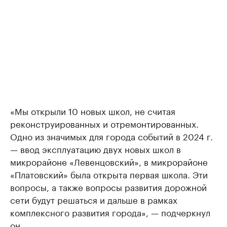
«Мы открыли 10 новых школ, не считая
реконструированных и отремонтированных.
Одно из значимых для города событий в 2024 г.
— ввод эксплуатацию двух новых школ в
микрорайоне «Левенцовский», в микрорайоне
«Платовский» была открыта первая школа. Эти
вопросы, а также вопросы развития дорожной
сети будут решаться и дальше в рамках
комплексного развития города», — подчеркнул
он.