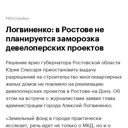
PROСтройка
Логвиненко: в Ростове не
планируется заморозка
девелоперских проектов
Решение врио губернатора Ростовской области
Юрия Слюсаря приостановить выдачу
разрешений на строительство многоквартирных
жилых домов не повлияло на реализацию
девелоперских проектов в Ростове-на-Дону. Об
этом на встрече с журналистами заявил глава
администрации города Алексей Логвиненко.
«Земельный фонд в городе практически
иссякает, речь идет не только о МКД, но и о