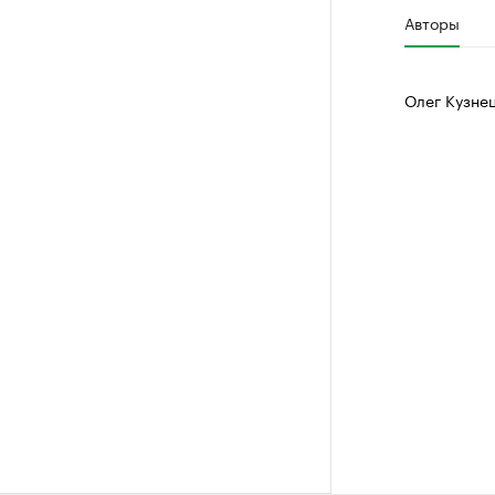
Авторы
Олег Кузне