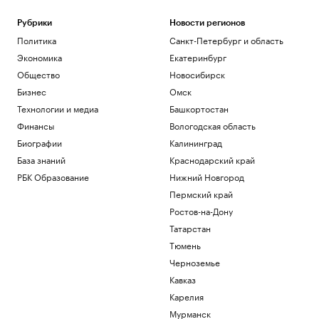
Рубрики
Новости регионов
Политика
Санкт-Петербург и область
Экономика
Екатеринбург
Общество
Новосибирск
Бизнес
Омск
Технологии и медиа
Башкортостан
Финансы
Вологодская область
Биографии
Калининград
База знаний
Краснодарский край
РБК Образование
Нижний Новгород
Пермский край
Ростов-на-Дону
Татарстан
Тюмень
Черноземье
Кавказ
Карелия
Мурманск