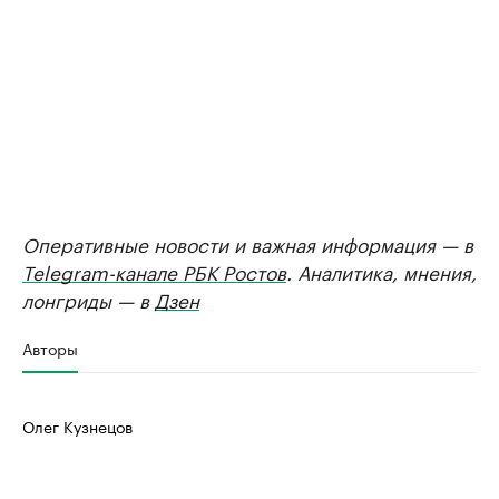
Оперативные новости и важная информация — в
Telegram-канале РБК Ростов
. Аналитика, мнения,
лонгриды — в
Дзен
Авторы
Олег Кузнецов