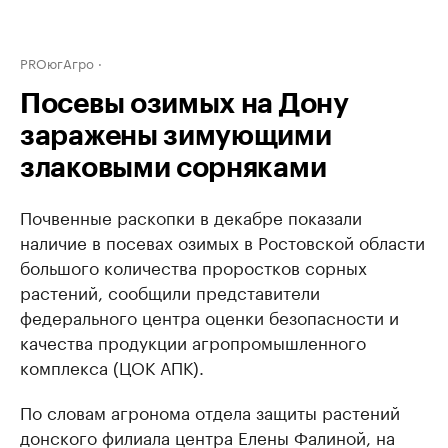
PROюгАгро
Посевы озимых на Дону
заражены зимующими
злаковыми сорняками
Почвенные раскопки в декабре показали
наличие в посевах озимых в Ростовской области
большого количества проростков сорных
растений, сообщили представители
федерального центра оценки безопасности и
качества продукции агропромышленного
комплекса (ЦОК АПК).
По словам агронома отдела защиты растений
донского филиала центра Елены Фалиной, на