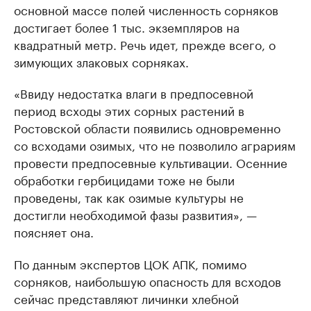
основной массе полей численность сорняков
достигает более 1 тыс. экземпляров на
квадратный метр. Речь идет, прежде всего, о
зимующих злаковых сорняках.
«Ввиду недостатка влаги в предпосевной
период всходы этих сорных растений в
Ростовской области появились одновременно
со всходами озимых, что не позволило аграриям
провести предпосевные культивации. Осенние
обработки гербицидами тоже не были
проведены, так как озимые культуры не
достигли необходимой фазы развития», —
поясняет она.
По данным экспертов ЦОК АПК, помимо
сорняков, наибольшую опасность для всходов
сейчас представляют личинки хлебной