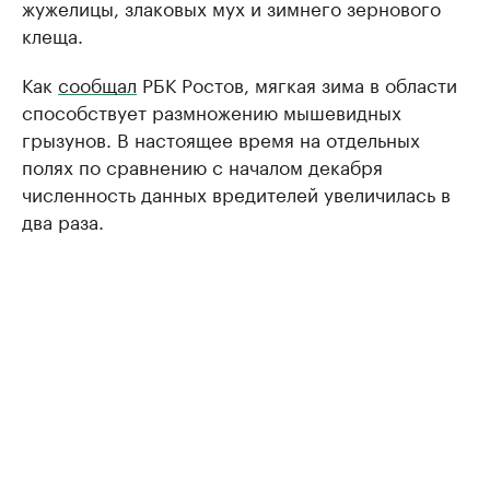
жужелицы, злаковых мух и зимнего зернового
клеща.
Как
сообщал
РБК Ростов, мягкая зима в области
способствует размножению мышевидных
грызунов. В настоящее время на отдельных
полях по сравнению с началом декабря
численность данных вредителей увеличилась в
два раза.