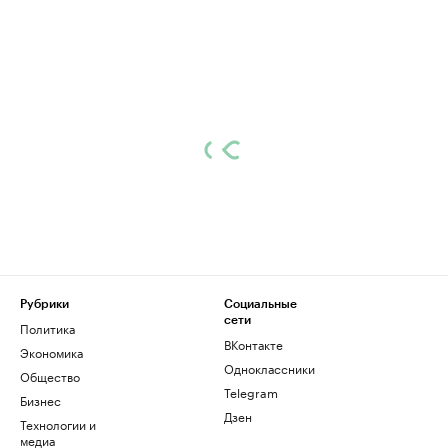
Рубрики
Социальные
сети
Политика
ВКонтакте
Экономика
Одноклассники
Общество
Telegram
Бизнес
Дзен
Технологии и
медиа