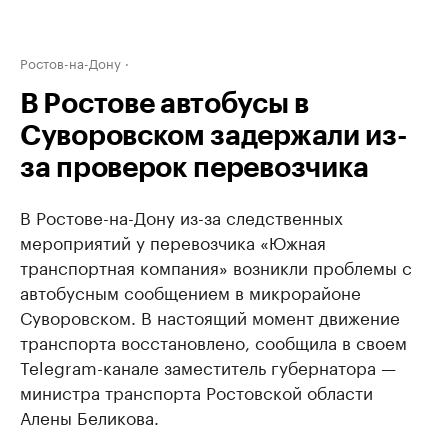
Ростов-на-Дону
В Ростове автобусы в
Суворовском задержали из-
за проверок перевозчика
В Ростове-на-Дону из-за следственных
мероприятий у перевозчика «Южная
транспортная компания» возникли проблемы с
автобусным сообщением в микрорайоне
Суворовском. В настоящий момент движение
транспорта восстановлено, сообщила в своем
Telegram-канале заместитель губернатора —
министра транспорта Ростовской области
Алены Беликова.