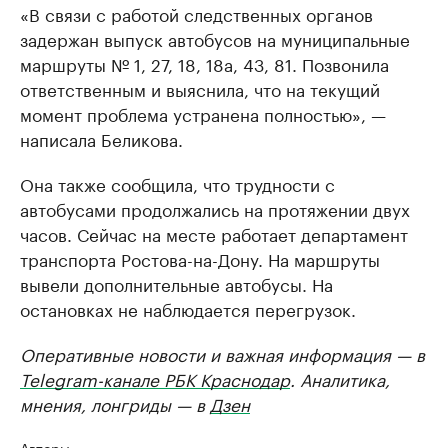
«В связи с работой следственных органов
задержан выпуск автобусов на муниципальные
маршруты № 1, 27, 18, 18а, 43, 81. Позвонила
ответственным и выяснила, что на текущий
момент проблема устранена полностью», —
написала Беликова.
Она также сообщила, что трудности с
автобусами продолжались на протяжении двух
часов. Сейчас на месте работает департамент
транспорта Ростова-на-Дону. На маршруты
вывели дополнительные автобусы. На
остановках не наблюдается перегрузок.
Оперативные новости и важная информация — в
Telegram-канале РБК Краснодар
. Аналитика,
мнения, лонгриды — в
Дзен
Авторы