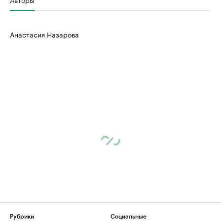
Анастасия Назарова
Рубрики
Социальные