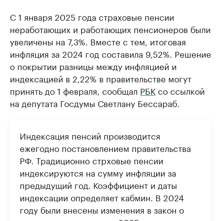
С 1 января 2025 года страховые пенсии
неработающих и работающих пенсионеров были
увеличены на 7,3%. Вместе с тем, итоговая
инфляция за 2024 год составила 9,52%. Решение
о покрытии разницы между инфляцией и
индексацией в 2,22% в правительстве могут
принять до 1 февраля, сообщал
РБК
со ссылкой
на депутата Госдумы Светлану Бессараб.
Индексация пенсий производится
ежегодно постановлением правительства
РФ. Традиционно стрховые пенсии
индексируются на сумму инфляции за
предыдущий год. Коэффициент и даты
индексации определяет кабмин. В 2024
году были внесены изменения в закон о