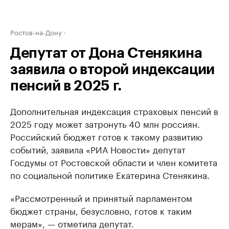
Ростов-на-Дону
Депутат от Дона Стенякина
заявила о второй индексации
пенсий в 2025 г.
Дополнительная индексация страховых пенсий в
2025 году может затронуть 40 млн россиян.
Российский бюджет готов к такому развитию
событий, заявила «РИА Новости» депутат
Госдумы от Ростовской области и член комитета
по социальной политике Екатерина Стенякина.
«Рассмотренный и принятый парламентом
бюджет страны, безусловно, готов к таким
мерам», — отметила депутат.