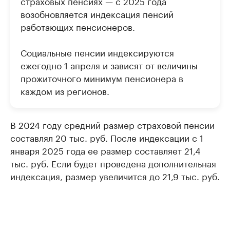
страховых пенсиях — с 2025 года
возобновляется индексация пенсий
работающих пенсионеров.
Социальные пенсии индексируются
ежегодно 1 апреля и зависят от величины
прожиточного минимум пенсионера в
каждом из регионов.
В 2024 году средний размер страховой пенсии
составлял 20 тыс. руб. После индексации с 1
января 2025 года ее размер составляет 21,4
тыс. руб. Если будет проведена дополнительная
индексация, размер увеличится до 21,9 тыс. руб.