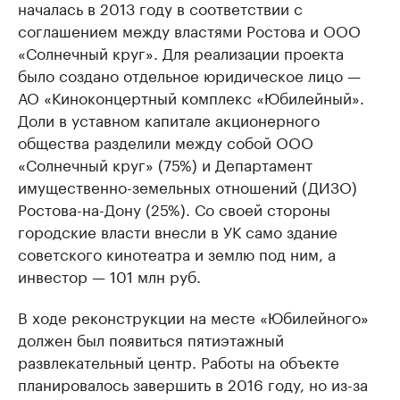
началась в 2013 году в соответствии с
соглашением между властями Ростова и ООО
«Солнечный круг». Для реализации проекта
было создано отдельное юридическое лицо —
АО «Киноконцертный комплекс «Юбилейный».
Доли в уставном капитале акционерного
общества разделили между собой ООО
«Солнечный круг» (75%) и Департамент
имущественно-земельных отношений (ДИЗО)
Ростова-на-Дону (25%). Со своей стороны
городские власти внесли в УК само здание
советского кинотеатра и землю под ним, а
инвестор — 101 млн руб.
В ходе реконструкции на месте «Юбилейного»
должен был появиться пятиэтажный
развлекательный центр. Работы на объекте
планировалось завершить в 2016 году, но из-за