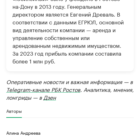
на-Дону в 2013 году. Генеральным
директором является Евгений Древаль. В
соответствии с данными ЕГРЮЛ, основной
вид деятельности компании — аренда и
управление собственным или
арендованным недвижимым имуществом.
За 2023 год прибыль компании составила
более 1 млн руб.
Оперативные новости и важная информация — в
Telegram-канале РБК Ростов
. Аналитика, мнения,
лонгриды — в
Дзен
Авторы
Алина Андреева