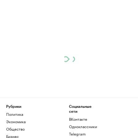
Рубрики
Социальные
сети
Политика
ВКонтакте
Экономика
Одноклассники
Общество
Telegram
Бизнес