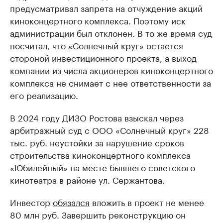
предусматривал запрета на отчуждение акций
киноконцертного комплекса. Поэтому иск
администрации был отклонен. В то же время суд
посчитал, что «Солнечный круг» остается
стороной инвестиционного проекта, а выход
компании из числа акционеров киноконцертного
комплекса не снимает с нее ответственности за
его реализацию.
В 2024 году ДИЗО Ростова взыскал через
арбитражный суд с ООО «Солнечный круг» 228
тыс. руб. неустойки за нарушение сроков
строительства киноконцертного комплекса
«Юбилейный» на месте бывшего советского
кинотеатра в районе ул. Сержантова.
Инвестор
обязался
вложить в проект не менее
80 млн руб. Завершить реконструкцию он