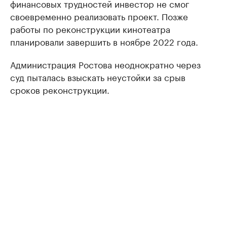
финансовых трудностей инвестор не смог
своевременно реализовать проект. Позже
работы по реконструкции кинотеатра
планировали завершить в ноябре 2022 года.
Администрация Ростова неоднократно через
суд пыталась взыскать неустойки за срыв
сроков реконструкции.