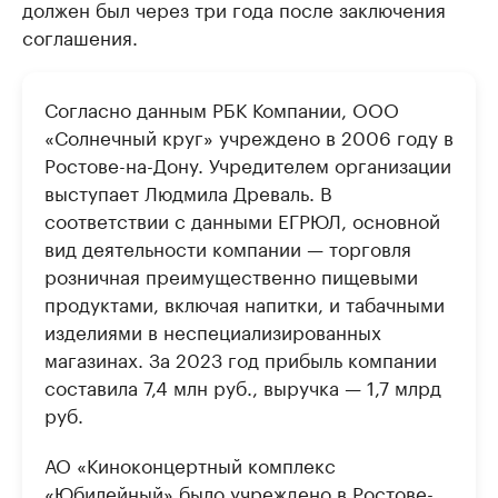
должен был через три года после заключения
соглашения.
Согласно данным РБК Компании, ООО
«Солнечный круг» учреждено в 2006 году в
Ростове-на-Дону. Учредителем организации
выступает Людмила Древаль. В
соответствии с данными ЕГРЮЛ, основной
вид деятельности компании — торговля
розничная преимущественно пищевыми
продуктами, включая напитки, и табачными
изделиями в неспециализированных
магазинах. За 2023 год прибыль компании
составила 7,4 млн руб., выручка — 1,7 млрд
руб.
АО «Киноконцертный комплекс
«Юбилейный» было учреждено в Ростове-