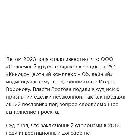
Летом 2023 года стало известно, что ООО
«Солнечный круг» продало свою долю в АО
«Киноконцертный комплекс «Юбилейный»
индивидуальному предпринимателю Игорю
Воронову. Власти Ростова подали в суд иск о
признании сделки незаконной, так как продажа
акций поставила под вопрос своевременное
выполнение проекта.
Суд счел, что заключенный сторонами в 2013
году инвестиционный договор не