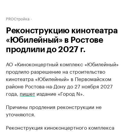
PROСтройка
Реконструкцию кинотеатра
«Юбилейный» в Ростове
продлили до 2027 г.
АО «Киноконцертный комплекс «Юбилейный»
продлило разрешение на строительство
кинотеатра «Юбилейный» в Первомайском
районе Ростова-на-Дону до 27 ноября 2027
года,
пишет
издание «Город N».
Причины продления реконструкции не
уточняются.
Реконструкция киноконцертного комплекса