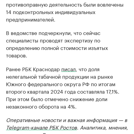
противоправную деятельность были вовлечены
14 подконтрольных индивидуальных
предпринимателей.
В ведомстве подчеркнули, что сейчас
специалисты проводят экспертизу по
определению полной стоимости изъятых
товаров.
Ранее РБК Краснодар
писал
, что доля
нелегальной табачной продукции на рынке
Южного федерального округа РФ по итогам
второго квартала 2024 года составляла 17,1%.
При этом было отмечено снижение доли
незаконного оборота на 4%.
Оперативные новости и важная информация — в
Telegram-канале РБК Ростов
. Аналитика, мнения,