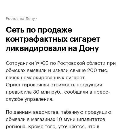
Ростов-на-Дону
Сеть по продаже
контрафактных сигарет
ликвидировали на Дону
Сотрудники УФСБ по Ростовской области при
обысках выявили и изъяли свыше 200 тыс.
пачек немаркированных сигарет.
Ориентировочная стоимость продукции
превысила 30 млн руб., сообщили в пресс-
службе управления.
По данным ведомства, табачную продукцию
сбывали в магазинах 10 муниципалитетов
региона. Кроме того, уточняется, что в