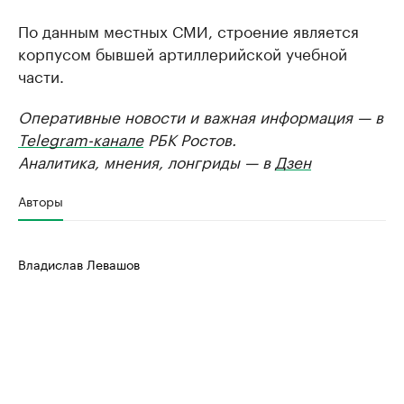
По данным местных СМИ, строение является
корпусом бывшей артиллерийской учебной
части.
Оперативные новости и важная информация — в
Telegram-канале
РБК Ростов.
Аналитика, мнения, лонгриды — в
Дзен
Авторы
Владислав Левашов