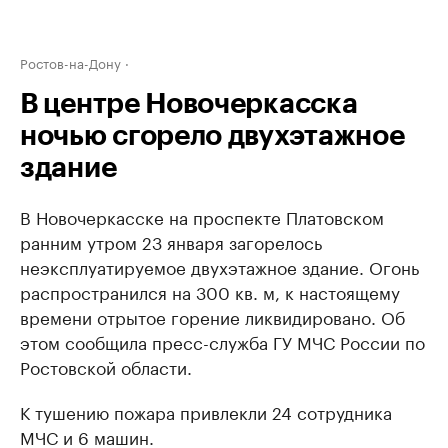
Ростов-на-Дону
В центре Новочеркасска
ночью сгорело двухэтажное
здание
В Новочеркасске на проспекте Платовском
ранним утром 23 января загорелось
неэксплуатируемое двухэтажное здание. Огонь
распространился на 300 кв. м, к настоящему
времени отрытое горение ликвидировано. Об
этом сообщила пресс-служба ГУ МЧС России по
Ростовской области.
К тушению пожара привлекли 24 сотрудника
МЧС и 6 машин.