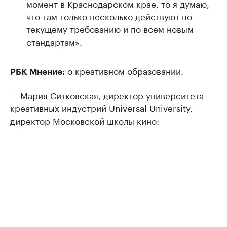
момент в Краснодарском крае, то я думаю,
что там только несколько действуют по
текущему требованию и по всем новым
стандартам».
о креативном образовании.
РБК Мнение:
— Мария Ситковская, директор университета
креативных индустрий Universal University,
директор Московской школы кино: