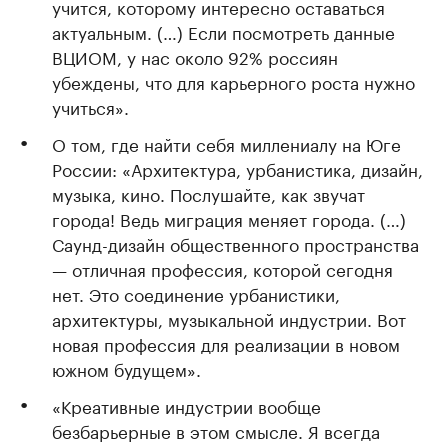
учится, которому интересно оставаться
актуальным. (…) Если посмотреть данные
ВЦИОМ, у нас около 92% россиян
убеждены, что для карьерного роста нужно
учиться».
О том, где найти себя миллениалу на Юге
России: «Архитектура, урбанистика, дизайн,
музыка, кино. Послушайте, как звучат
города! Ведь миграция меняет города. (…)
Саунд-дизайн общественного пространства
— отличная профессия, которой сегодня
нет. Это соединение урбанистики,
архитектуры, музыкальной индустрии. Вот
новая профессия для реализации в новом
южном будущем».
«Креативные индустрии вообще
безбарьерные в этом смысле. Я всегда