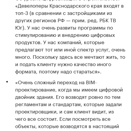
«Девелоперы Краснодарского края входят в
топ-3 (в сравнении с застройщиками из
других регионов РФ — прим. ред. РБК ТВ
Юг). У нас очень развиты программы по
стимулированию и внедрению цифровых
продуктов. У нас компаний, которые
предлагают тот или иной спектр услуг, очень
много. Поскольку здесь все мечтают жить, то
и подать клиенту нужно качество иного
формата, поэтому надо стараться».
«Очень сложный переход на BIM-
проектирование, когда мы имеем цифровой
двойник здания. Его возводят ровно по тем
регламентам и стандартам, которые задали
проектировщики, и сам клиент видит, из
чего все состоит. Если посмотреть все
объекты, которые возводятся в настоящий