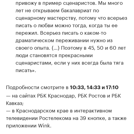
привожу в пример сценаристов. Мы много
лет не открываем бакалавриат по
сценарному мастерству, потому что всерьез
писать о любви можно тогда, когда ты ее
пережил. Всерьез писать о каком-то
драматическом переживании нужно из
своего опыта. (…) Поэтому в 45, 50 и 60 лет
люди становятся прекрасными
сценаристами, если у них всегда была тяга
писать».
Подробности смотрите в
10:33, 14:33 и 17:10
— на сайтах РБК Краснодар, РБК Ростов и РБК
Кавказ;
— в Краснодарском крае в интерактивном
телевидении Ростелекома на 39 кнопке, а также
приложении Wink.