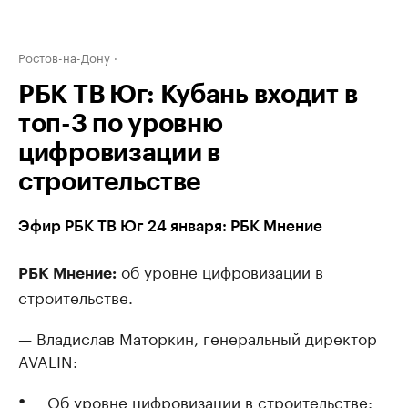
Ростов-на-Дону
РБК ТВ Юг: Кубань входит в
топ-3 по уровню
цифровизации в
строительстве
Эфир РБК ТВ Юг 24 января: РБК Мнение
об уровне цифровизации в
РБК Мнение:
строительстве.
— Владислав Маторкин, генеральный директор
AVALIN:
Об уровне цифровизации в строительстве: