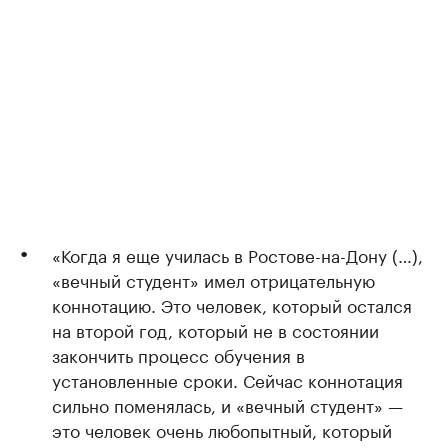
«Когда я еще училась в Ростове-на-Дону (…),
«вечный студент» имел отрицательную
коннотацию. Это человек, который остался
на второй год, который не в состоянии
закончить процесс обучения в
установленные сроки. Сейчас коннотация
сильно поменялась, и «вечный студент» —
это человек очень любопытный, который