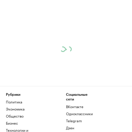
Рубрики
Социальные
сети
Политика
ВКонтакте
Экономика
Одноклассники
Общество
Telegram
Бизнес
Дзен
Технологии и