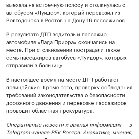
выехала на встречную полосу и столкнулась с
автобусом «Луидор», который перевозил из
Волгодонска в Ростов-на-Дону 16 пассажиров.
В результате ДТП водитель и пассажир
автомобиля «Лада Приора» скончались на
месте. При столкновении пострадали также
семь пассажиров автобуса «Луидор», которых
отправили в больницу.
В настоящее время на месте ДТП работают
полицейские. Кроме того, проверку соблюдения
требований законодательства о безопасности
дорожного движения и перевозке пассажиров
проводит областная прокуратура.
Оперативные новости и важная информация — в
Telegram-канале РБК Ростов
. Аналитика, мнения,