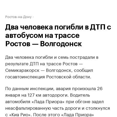
Ростов-на-Дону
Два человека погибли в ДТП с
автобусом на трассе
Ростов — Волгодонск
Два человека погибли и семь пострадали в
результате ДТП на трассе Ростов —
Семикаракорск — Волгодонск, сообщил
госавтоинспекция Ростовской области.
По данным инспекции, авария произошла 26
января на 127 км автодороги. Водитель
автомобиля «Лада Приора» при обгоне задел
неасфальтированную часть дороги и столкнулся
с «Киа Рио». После этого «Лада Приора»