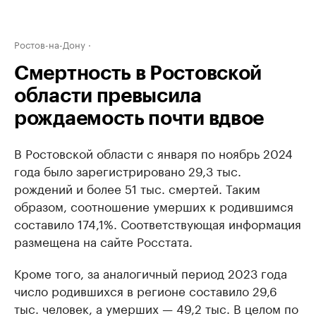
Ростов-на-Дону
Смертность в Ростовской
области превысила
рождаемость почти вдвое
В Ростовской области с января по ноябрь 2024
года было зарегистрировано 29,3 тыс.
рождений и более 51 тыс. смертей. Таким
образом, соотношение умерших к родившимся
составило 174,1%. Соответствующая информация
размещена на сайте Росстата.
Кроме того, за аналогичный период 2023 года
число родившихся в регионе составило 29,6
тыс. человек, а умерших — 49,2 тыс. В целом по