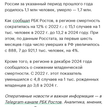
России за указанный период прошлого года
родилось 1,1 млн человек, умерло — 1,7 млн.
Как
сообщал
РБК Ростов, в регионе смертность
сократилась на 12% с 2022 г.: с 15,1 случаев на 1
тыс. человек в 2022 г. до 13,2 в 2024 году. При
этом, по данным Росстата, за первые шесть
месяцев года число умерших в РФ увеличилось
с 888, 7 до 921,1 тыс. человек, на 4%.
Кроме того, в регионе в декабре 2024 года
сообщалось о снижении младенческой
смертности. С 2022 г. этот показатель
уменьшился с 4,8 случаев на 1 тыс. рожденных
младенцев до 3,6 в 2024 г.
Оперативные новости и важная информация — в
Telegram-канале РБК Ростов
. Аналитика, мнения,