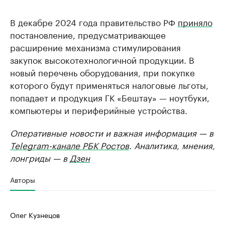
В декабре 2024 года правительство РФ
приняло
постановление, предусматривающее
расширение механизма стимулирования
закупок высокотехнологичной продукции. В
новый перечень оборудования, при покупке
которого будут применяться налоговые льготы,
попадает и продукция ГК «Бештау» — ноутбуки,
компьютеры и периферийные устройства.
Оперативные новости и важная информация — в
Telegram-канале РБК Ростов
. Аналитика, мнения,
лонгриды — в
Дзен
Авторы
Олег Кузнецов