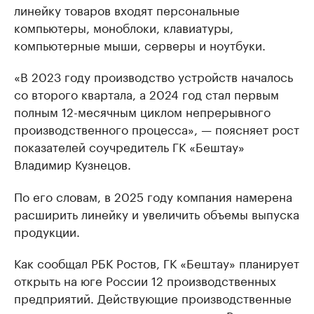
линейку товаров входят персональные
компьютеры, моноблоки, клавиатуры,
компьютерные мыши, серверы и ноутбуки.
«В 2023 году производство устройств началось
со второго квартала, а 2024 год стал первым
полным 12-месячным циклом непрерывного
производственного процесса», — поясняет рост
показателей соучредитель ГК «Бештау»
Владимир Кузнецов.
По его словам, в 2025 году компания намерена
расширить линейку и увеличить объемы выпуска
продукции.
Как сообщал РБК Ростов, ГК «Бештау» планирует
открыть на юге России 12 производственных
предприятий. Действующие производственные