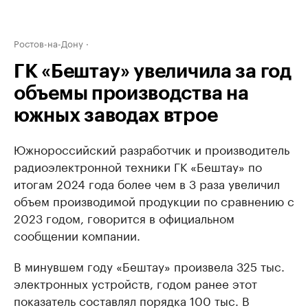
Ростов-на-Дону
ГК «Бештау» увеличила за год
объемы производства на
южных заводах втрое
Южнороссийский разработчик и производитель
радиоэлектронной техники ГК «Бештау» по
итогам 2024 года более чем в 3 раза увеличил
объем производимой продукции по сравнению с
2023 годом, говорится в официальном
сообщении компании.
В минувшем году «Бештау» произвела 325 тыс.
электронных устройств, годом ранее этот
показатель составлял порядка 100 тыс. В