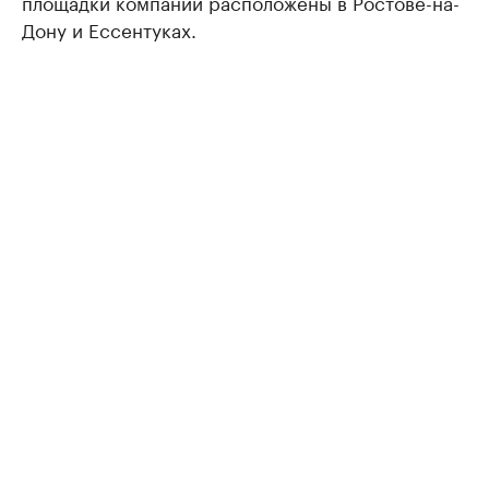
площадки компании расположены в Ростове-на-
Дону и Ессентуках.