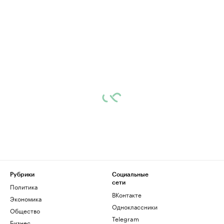
Рубрики
Социальные
сети
Политика
ВКонтакте
Экономика
Одноклассники
Общество
Telegram
Бизнес