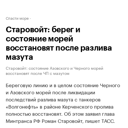
Спасти море
Старовойт: берег и
состояние морей
восстановят после разлива
мазута
Старовойт: состояние Азовского и Черного морей
восстановят после ЧП с мазутом
Береговую линию и в целом состояние Черного
и Азовского морей после ликвидации
последствий разлива мазута с танкеров
«Волгонефть» в районе Керченского пролива
полностью восстановят. Об этом заявил глава
Минтранса РФ Роман Старовойт, пишет ТАСС.