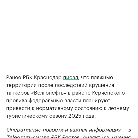
Ранее РБК Краснодар
писал
, что пляжные
территории после последствий крушения
танкеров «Волгонефть» в районе Керченского
пролива федеральные власти планируют
привести к нормативному состоянию к летнему
туристическому сезону 2025 года.
Оперативные новости и важная информация — в
Telegram-канале РБК Ростов
. Аналитика, мнения,