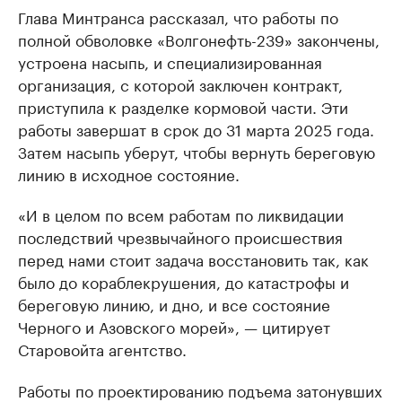
Глава Минтранса рассказал, что работы по
полной обволовке «Волгонефть-239» закончены,
устроена насыпь, и специализированная
организация, с которой заключен контракт,
приступила к разделке кормовой части. Эти
работы завершат в срок до 31 марта 2025 года.
Затем насыпь уберут, чтобы вернуть береговую
линию в исходное состояние.
«И в целом по всем работам по ликвидации
последствий чрезвычайного происшествия
перед нами стоит задача восстановить так, как
было до кораблекрушения, до катастрофы и
береговую линию, и дно, и все состояние
Черного и Азовского морей», — цитирует
Старовойта агентство.
Работы по проектированию подъема затонувших