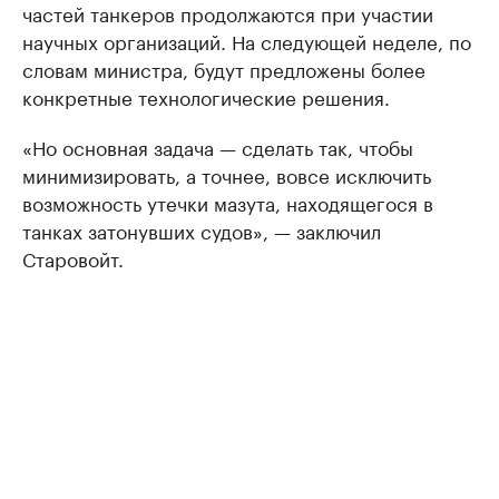
частей танкеров продолжаются при участии
научных организаций. На следующей неделе, по
словам министра, будут предложены более
конкретные технологические решения.
«Но основная задача — сделать так, чтобы
минимизировать, а точнее, вовсе исключить
возможность утечки мазута, находящегося в
танках затонувших судов», — заключил
Старовойт.