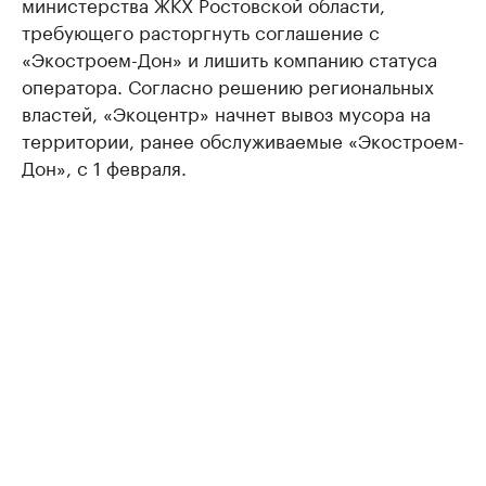
министерства ЖКХ Ростовской области,
требующего расторгнуть соглашение с
«Экостроем-Дон» и лишить компанию статуса
оператора. Согласно решению региональных
властей, «Экоцентр» начнет вывоз мусора на
территории, ранее обслуживаемые «Экостроем-
Дон», с 1 февраля.