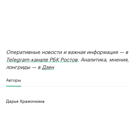
Оперативные новости и важная информация — в
Telegram-канале РБК Ростов
. Аналитика, мнения,
лонгриды — в
Дзен
Авторы
Дарья Храмочкина