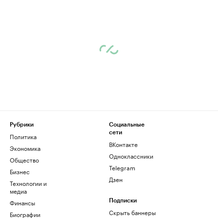
Рубрики
Социальные
сети
Политика
ВКонтакте
Экономика
Одноклассники
Общество
Telegram
Бизнес
Дзен
Технологии и
медиа
Финансы
Подписки
Скрыть баннеры
Биографии