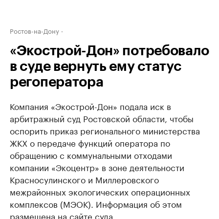
Ростов-на-Дону
«Экострой-Дон» потребовало
в суде вернуть ему статус
регоператора
Компания «Экострой-Дон» подала иск в
арбитражный суд Ростовской области, чтобы
оспорить приказ регионального министерства
ЖКХ о передаче функций оператора по
обращению с коммунальными отходами
компании «Экоцентр» в зоне деятельности
Красносулинского и Миллеровского
межрайонных экологических операционных
комплексов (МЭОК). Информация об этом
размещена на сайте суда.