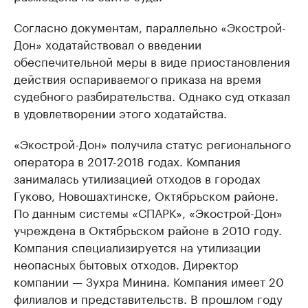
Согласно документам, параллельно «Экострой-
Дон» ходатайствовал о введении
обеспечительной меры в виде приостановления
действия оспариваемого приказа на время
судебного разбирательства. Однако суд отказал
в удовлетворении этого ходатайства.
«Экострой-Дон» получила статус регионального
оператора в 2017-2018 годах. Компания
занималась утилизацией отходов в городах
Гуково, Новошахтинске, Октябрьском районе.
По данным системы «СПАРК», «Экострой-Дон»
учреждена в Октябрьском районе в 2010 году.
Компания специализируется на утилизации
неопасных бытовых отходов. Директор
компании — Зухра Минина. Компания имеет 20
филиалов и представительств. В прошлом году