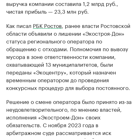
выручка компании составила 1,2 млрд руб.,
чистая прибыль — 23,3 млн руб.
Как писал
РБК Ростов
, ранее власти Ростовской
области объявили о лишении «Экостроя-Дон»
статуса регионального оператора по
обращению с отходами. Полномочия по вывозу
мусора в зоне ответственности компании,
охватывающей 13 муниципалитетов, были
переданы «Экоцентру», который назначен
временным оператором до проведения
конкурсных процедур для выбора постоянного.
Решение о смене оператора было принято из-за
неудовлетворительного, по мнению властей,
исполнения «Экостроем-Дон» своих
обязательств. С ноября 2023 года в
арбитражном суде рассматривается иск