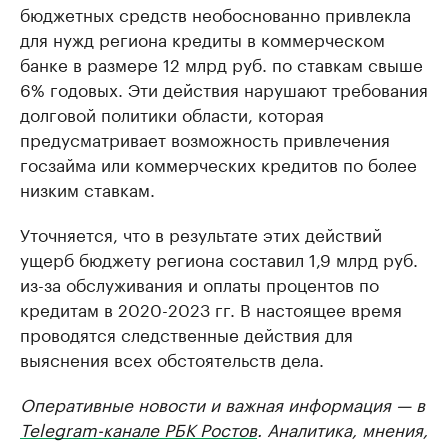
бюджетных средств необоснованно привлекла
для нужд региона кредиты в коммерческом
банке в размере 12 млрд руб. по ставкам свыше
6% годовых. Эти действия нарушают требования
долговой политики области, которая
предусматривает возможность привлечения
госзайма или коммерческих кредитов по более
низким ставкам.
Уточняется, что в результате этих действий
ущерб бюджету региона составил 1,9 млрд руб.
из-за обслуживания и оплаты процентов по
кредитам в 2020-2023 гг. В настоящее время
проводятся следственные действия для
выяснения всех обстоятельств дела.
Оперативные новости и важная информация — в
Telegram-канале РБК Ростов
. Аналитика, мнения,