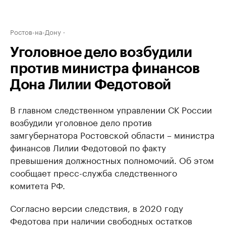
Ростов-на-Дону
Уголовное дело возбудили
против министра финансов
Дона Лилии Федотовой
В главном следственном управлении СК России
возбудили уголовное дело против
замгубернатора Ростовской области – министра
финансов Лилии Федотовой по факту
превышения должностных полномочий. Об этом
сообщает пресс-служба следственного
комитета РФ.
Согласно версии следствия, в 2020 году
Федотова при наличии свободных остатков